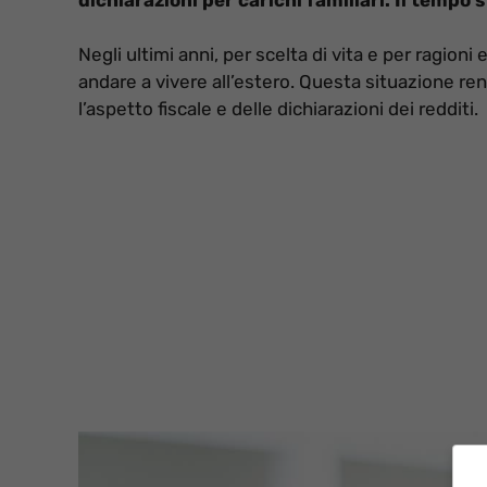
Negli ultimi anni, per scelta di vita e per ragion
andare a vivere all’estero. Questa situazione re
l’aspetto fiscale e delle dichiarazioni dei redditi.