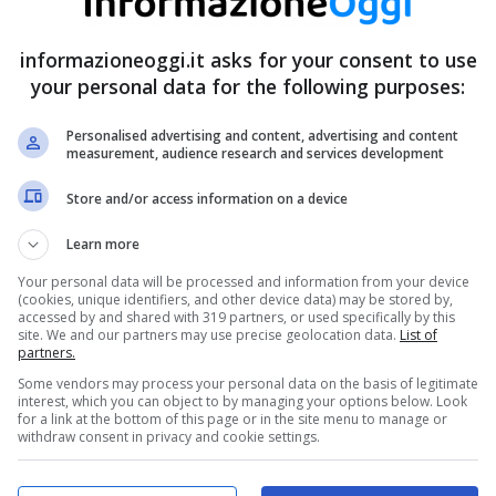
informazioneoggi.it asks for your consent to use
your personal data for the following purposes:
Personalised advertising and content, advertising and content
measurement, audience research and services development
Store and/or access information on a device
Learn more
Your personal data will be processed and information from your device
(cookies, unique identifiers, and other device data) may be stored by,
accessed by and shared with 319 partners, or used specifically by this
site. We and our partners may use precise geolocation data.
List of
partners.
Some vendors may process your personal data on the basis of legitimate
interest, which you can object to by managing your options below. Look
for a link at the bottom of this page or in the site menu to manage or
withdraw consent in privacy and cookie settings.