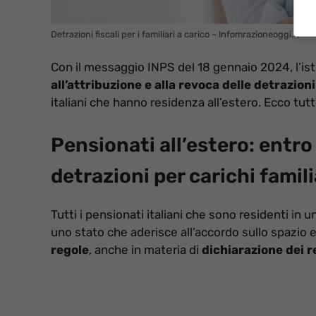
Detrazioni fiscali per i familiari a carico – Infomrazioneoggi.it
Con il messaggio INPS del 18 gennaio 2024, l’ist
all’attribuzione e alla revoca delle detrazioni 
italiani che hanno residenza all’estero. Ecco tut
Pensionati all’estero: entr
detrazioni per carichi famili
Tutti i pensionati italiani che sono residenti in
uno stato che aderisce all’accordo sullo spazi
regole
, anche in materia di
dichiarazione dei r