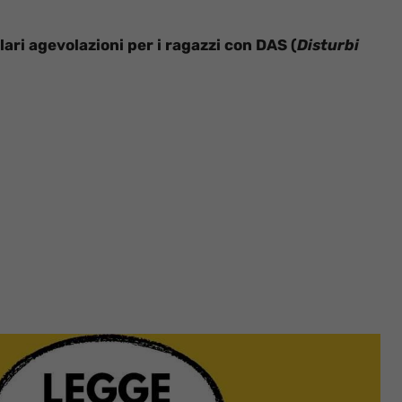
lari agevolazioni per i ragazzi con DAS (
Disturbi