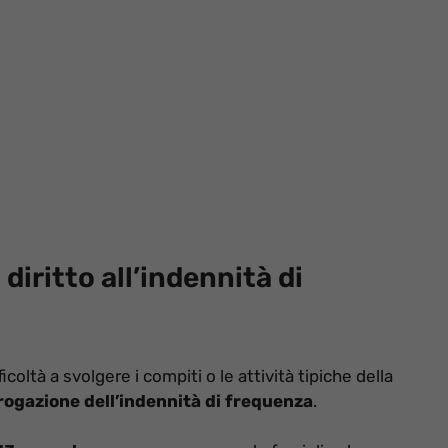
 diritto all’indennità di
coltà a svolgere i compiti o le attività tipiche della
rogazione dell’indennità di frequenza
.