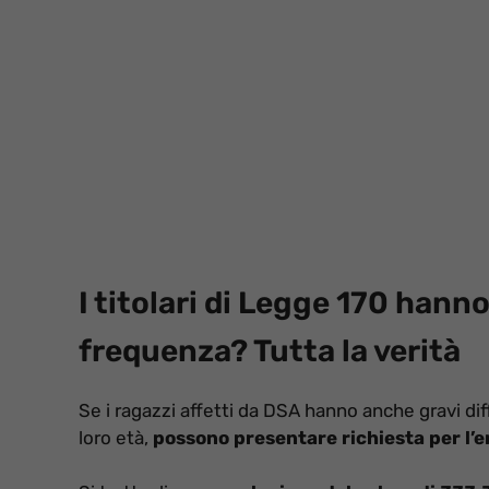
I titolari di Legge 170 hanno
frequenza? Tutta la verità
Se i ragazzi affetti da DSA hanno anche gravi diffi
loro età,
possono presentare richiesta per l’e