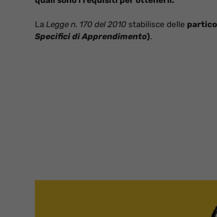
La
Legge n. 170 del 2010
stabilisce delle
partico
Specifici di Apprendimento
)
.