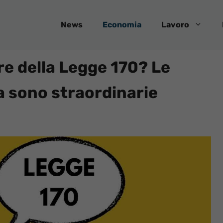
News
Economia
Lavoro
re della Legge 170? Le
a sono straordinarie