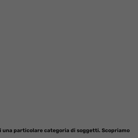
i una particolare categoria di soggetti. Scopriamo