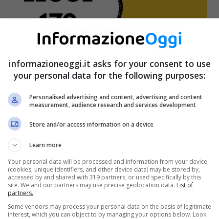
informazioneoggi.it asks for your consent to use
your personal data for the following purposes:
Personalised advertising and content, advertising and content
measurement, audience research and services development
Store and/or access information on a device
Learn more
Your personal data will be processed and information from your device
(cookies, unique identifiers, and other device data) may be stored by,
accessed by and shared with 319 partners, or used specifically by this
site. We and our partners may use precise geolocation data.
List of
partners.
Some vendors may process your personal data on the basis of legitimate
interest, which you can object to by managing your options below. Look