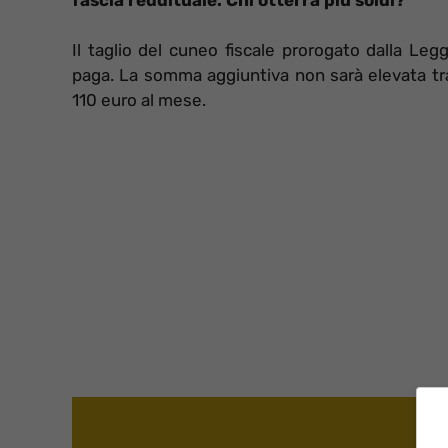
Il taglio del cuneo fiscale prorogato dalla L
paga. La somma aggiuntiva non sarà elevata tra
110 euro al mese.