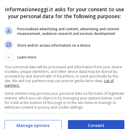
informazioneoggi.it asks for your consent to use
your personal data for the following purposes:
Personalised advertising and content, advertising and content
measurement, audience research and services development
Store and/or access information on a device
Learn more
Your personal data will be processed and information from your device
(cookies, unique identifiers, and other device data) may be stored by,
accessed by and shared with 319 partners, or used specifically by this
site. We and our partners may use precise geolocation data.
List of
partners.
Some vendors may process your personal data on the basis of legitimate
interest, which you can object to by managing your options below. Look
for a link at the bottom of this page or in the site menu to manage or
withdraw consent in privacy and cookie settings.
Manage options
Consent