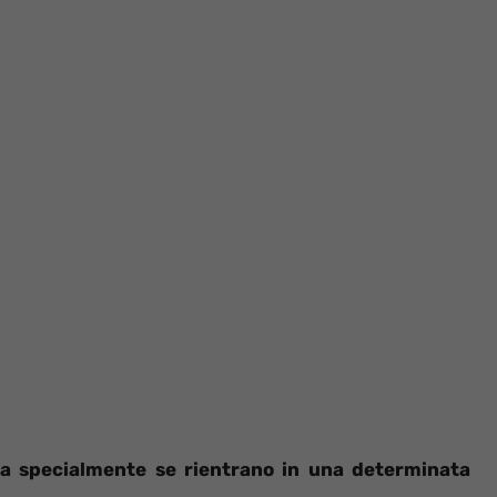
ga specialmente se rientrano in una determinata