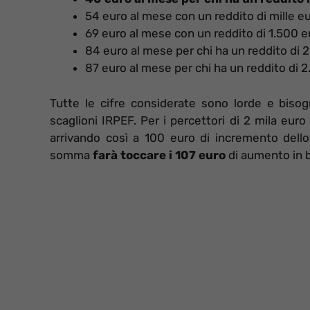
54 euro al mese con un reddito di mille eu
69 euro al mese con un reddito di 1.500 e
84 euro al mese per chi ha un reddito di 2
87 euro al mese per chi ha un reddito di 2
Tutte le cifre considerate sono lorde e bisog
scaglioni IRPEF. Per i percettori di 2 mila eu
arrivando così a 100 euro di incremento dello 
somma
farà toccare i 107 euro
di aumento in 