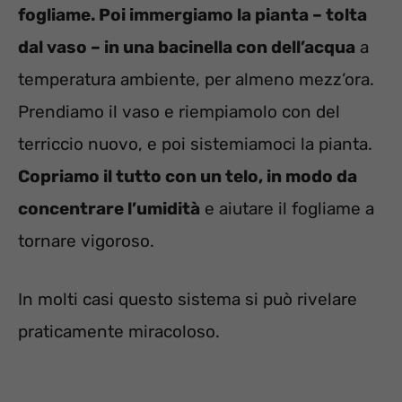
fogliame. Poi immergiamo la pianta – tolta
dal vaso – in una bacinella con dell’acqua
a
temperatura ambiente, per almeno mezz’ora.
Prendiamo il vaso e riempiamolo con del
terriccio nuovo, e poi sistemiamoci la pianta.
Copriamo il tutto con un telo, in modo da
concentrare l’umidità
e aiutare il fogliame a
tornare vigoroso.
In molti casi questo sistema si può rivelare
praticamente miracoloso.