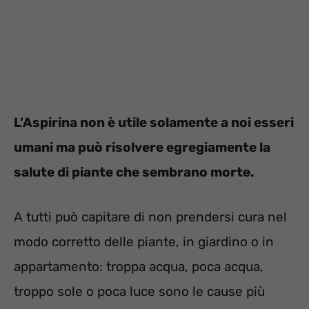
L’Aspirina non è utile solamente a noi esseri
umani ma può risolvere egregiamente la
salute di piante che sembrano morte.
A tutti può capitare di non prendersi cura nel
modo corretto delle piante, in giardino o in
appartamento: troppa acqua, poca acqua,
troppo sole o poca luce sono le cause più