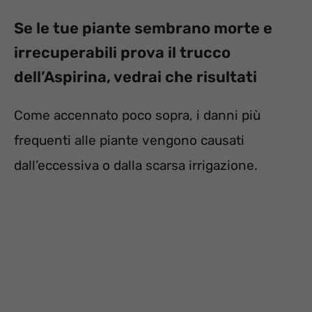
Se le tue piante sembrano morte e
irrecuperabili prova il trucco
dell’Aspirina, vedrai che risultati
Come accennato poco sopra, i danni più
frequenti alle piante vengono causati
dall’eccessiva o dalla scarsa irrigazione.