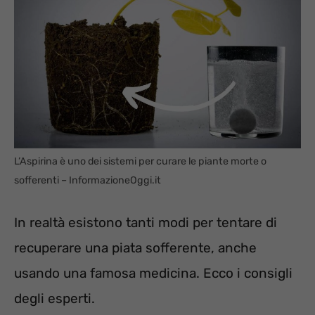
L’Aspirina è uno dei sistemi per curare le piante morte o
sofferenti – InformazioneOggi.it
In realtà esistono tanti modi per tentare di
recuperare una piata sofferente, anche
usando una famosa medicina. Ecco i consigli
degli esperti.