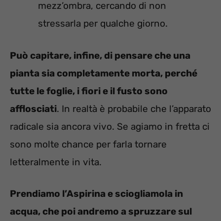
mezz’ombra, cercando di non
stressarla per qualche giorno.
Può capitare, infine, di pensare che una
pianta sia completamente morta, perché
tutte le foglie, i fiori e il fusto sono
afflosciati
. In realtà è probabile che l’apparato
radicale sia ancora vivo. Se agiamo in fretta ci
sono molte chance per farla tornare
letteralmente in vita.
Prendiamo l’Aspirina e sciogliamola in
acqua, che poi andremo a spruzzare sul