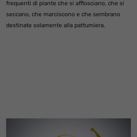
frequenti di piante che si afflosciano, che si
seccano, che marciscono e che sembrano
destinate solamente alla pattumiera.