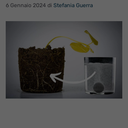
6 Gennaio 2024
di
Stefania Guerra