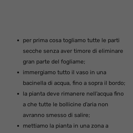
per prima cosa togliamo tutte le parti
secche senza aver timore di eliminare
gran parte del fogliame;
immergiamo tutto il vaso in una
bacinella di acqua, fino a sopra il bordo;
la pianta deve rimanere nell’acqua fino
a che tutte le bollicine d’aria non
avranno smesso di salire;
mettiamo la pianta in una zona a