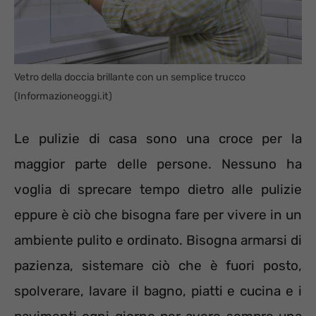
Vetro della doccia brillante con un semplice trucco
(Informazioneoggi.it)
Le pulizie di casa sono una croce per la
maggior parte delle persone. Nessuno ha
voglia di sprecare tempo dietro alle pulizie
eppure è ciò che bisogna fare per vivere in un
ambiente pulito e ordinato. Bisogna armarsi di
pazienza, sistemare ciò che è fuori posto,
spolverare, lavare il bagno, piatti e cucina e i