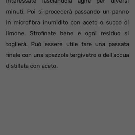
interessate lasciandola agire per diversi
minuti. Poi si procederà passando un panno
in microfibra inumidito con aceto o succo di
limone. Strofinate bene e ogni residuo si
toglierà. Può essere utile fare una passata
finale con una spazzola tergivetro o dell’acqua
distillata con aceto.