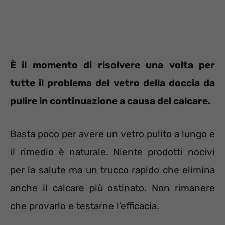
È il momento di risolvere una volta per
tutte il problema del vetro della doccia da
pulire in continuazione a causa del calcare.
Basta poco per avere un vetro pulito a lungo e
il rimedio è naturale. Niente prodotti nocivi
per la salute ma un trucco rapido che elimina
anche il calcare più ostinato. Non rimanere
che provarlo e testarne l’efficacia.