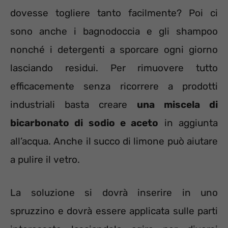
dovesse togliere tanto facilmente? Poi ci
sono anche i bagnodoccia e gli shampoo
nonché i detergenti a sporcare ogni giorno
lasciando residui. Per rimuovere tutto
efficacemente senza ricorrere a prodotti
industriali basta creare
una miscela di
bicarbonato di sodio e aceto
in aggiunta
all’acqua. Anche il succo di limone può aiutare
a pulire il vetro.
La soluzione si dovrà inserire in uno
spruzzino e dovrà essere applicata sulle parti