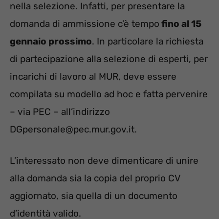
nella selezione. Infatti, per presentare la
domanda di ammissione c’è tempo
fino al 15
gennaio prossimo
. In particolare la richiesta
di partecipazione alla selezione di esperti, per
incarichi di lavoro al MUR, deve essere
compilata su modello ad hoc e fatta pervenire
– via PEC – all’indirizzo
DGpersonale@pec.mur.gov.it.
L’interessato non deve dimenticare di unire
alla domanda sia la copia del proprio CV
aggiornato, sia quella di un documento
d’identità valido.