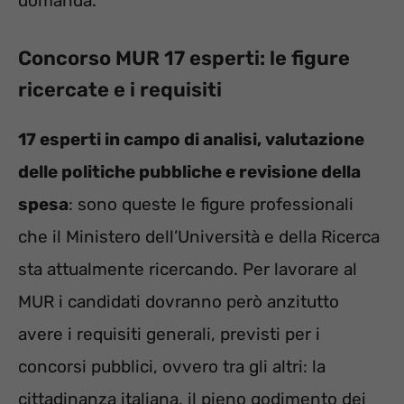
domanda.
Concorso MUR 17 esperti: le figure
ricercate e i requisiti
17 esperti in campo di analisi, valutazione
delle politiche pubbliche e revisione della
spesa
: sono queste le figure professionali
che il Ministero dell’Università e della Ricerca
sta attualmente ricercando. Per lavorare al
MUR i candidati dovranno però anzitutto
avere i requisiti generali, previsti per i
concorsi pubblici, ovvero tra gli altri: la
cittadinanza italiana, il pieno godimento dei