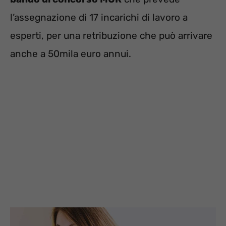
l’assegnazione di 17 incarichi di lavoro a
esperti, per una retribuzione che può arrivare
anche a 50mila euro annui.