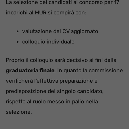
La selezione dei candidati al concorso per 17
incarichi al MUR si compirà con:
valutazione del CV aggiornato
colloquio individuale
Proprio il colloquio sarà decisivo ai fini della
graduatoria finale
, in quanto la commissione
verificherà l’effettiva preparazione e
predisposizione del singolo candidato,
rispetto al ruolo messo in palio nella
selezione.