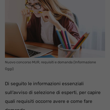
Nuovo concorso MUR, requisiti e domanda (Informazione
Oggi)
Di seguito le informazioni essenziali
sull’avviso di selezione di esperti, per capire
quali requisiti occorre avere e come fare