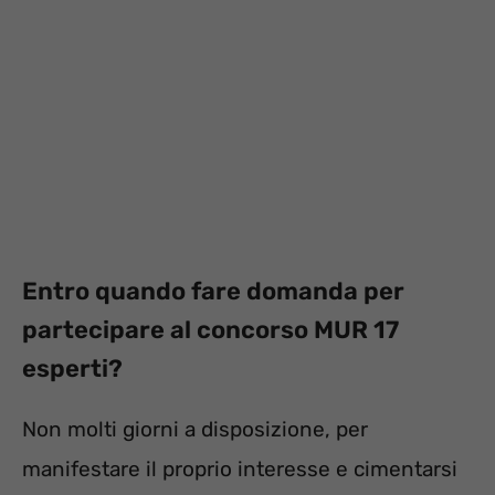
Entro quando fare domanda per
partecipare al concorso MUR 17
esperti?
Non molti giorni a disposizione, per
manifestare il proprio interesse e cimentarsi