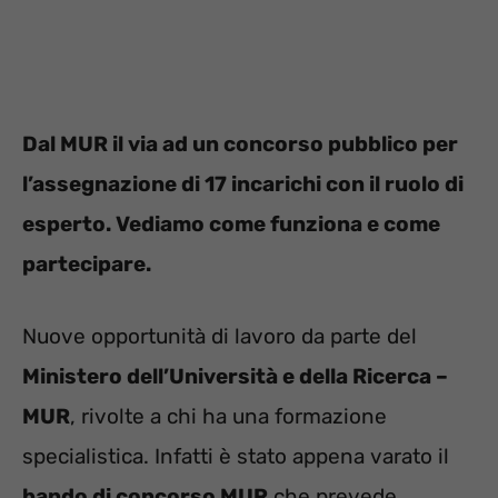
Dal MUR il via ad un concorso pubblico per
l’assegnazione di 17 incarichi con il ruolo di
esperto. Vediamo come funziona e come
partecipare.
Nuove opportunità di lavoro da parte del
Ministero dell’Università e della Ricerca –
MUR
, rivolte a chi ha una formazione
specialistica. Infatti è stato appena varato il
bando di concorso MUR
che prevede