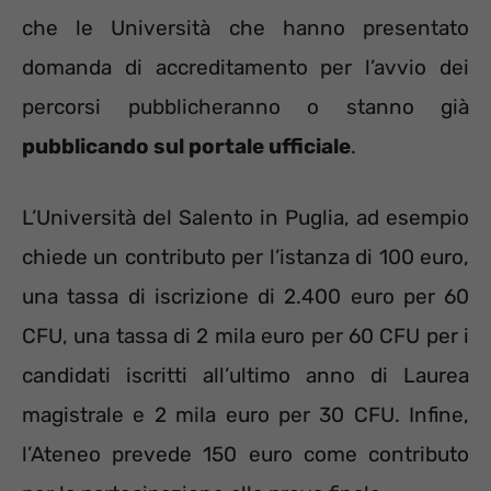
che le Università che hanno presentato
domanda di accreditamento per l’avvio dei
percorsi pubblicheranno o stanno già
pubblicando sul portale ufficiale
.
L’Università del Salento in Puglia, ad esempio
chiede un contributo per l’istanza di 100 euro,
una tassa di iscrizione di 2.400 euro per 60
CFU, una tassa di 2 mila euro per 60 CFU per i
candidati iscritti all’ultimo anno di Laurea
magistrale e 2 mila euro per 30 CFU. Infine,
l’Ateneo prevede 150 euro come contributo