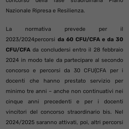
concorso della fase straordinaria Piano
Nazionale Ripresa e Resilienza.
La normativa prevede per il
2023/2024percorsi
da 60 CFU/CFA e da 30
CFU/CFA
da concludersi entro il 28 febbraio
2024 in modo tale da partecipare al secondo
concorso e percorsi da 30 CFU(CFA per i
docenti che hanno prestato servizio per
minimo tre anni – anche non continuativi nei
cinque anni precedenti e per i docenti
vincitori del concorso straordinario bis. Nel
2024/2025 saranno attivati, poi, altri percorsi