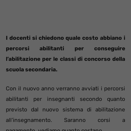
I docenti si chiedono quale costo abbiano i
percorsi abilitanti per conseguire
l’abilitazione per le classi di concorso della
scuola secondaria.
Con il nuovo anno verranno avviati i percorsi
abilitanti per insegnanti secondo quanto
previsto dal nuovo sistema di abilitazione
all’insegnamento. Saranno corsi a
pagamento, vediamo quanto costano.