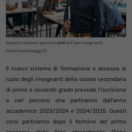
Quanto costano i percorsi abilitanti per insegnanti
(Informazioneoggi.it)
Il nuovo sistema di formazione e accesso al
ruolo degli insegnanti della scuola secondaria
di primo e secondo grado prevede l’iscrizione
a vari percorsi che partiranno dall’anno
accademico 2023/2024 e 2024/2025. Questi
corsi partiranno dopo il termine del primo