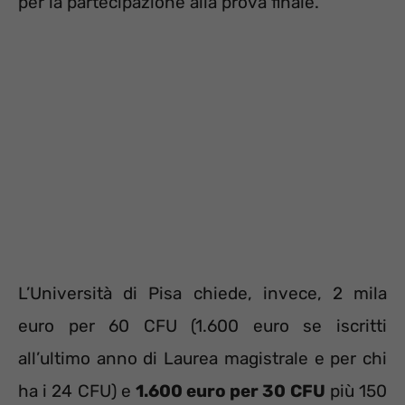
per la partecipazione alla prova finale.
L’Università di Pisa chiede, invece, 2 mila
euro per 60 CFU (1.600 euro se iscritti
all’ultimo anno di Laurea magistrale e per chi
ha i 24 CFU) e
1.600 euro per 30 CFU
più 150