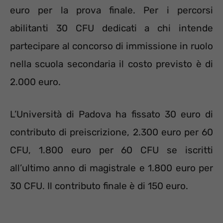
euro per la prova finale. Per i percorsi
abilitanti 30 CFU dedicati a chi intende
partecipare al concorso di immissione in ruolo
nella scuola secondaria il costo previsto è di
2.000 euro.
L’Università di Padova ha fissato 30 euro di
contributo di preiscrizione, 2.300 euro per 60
CFU, 1.800 euro per 60 CFU se iscritti
all’ultimo anno di magistrale e 1.800 euro per
30 CFU. Il contributo finale è di 150 euro.