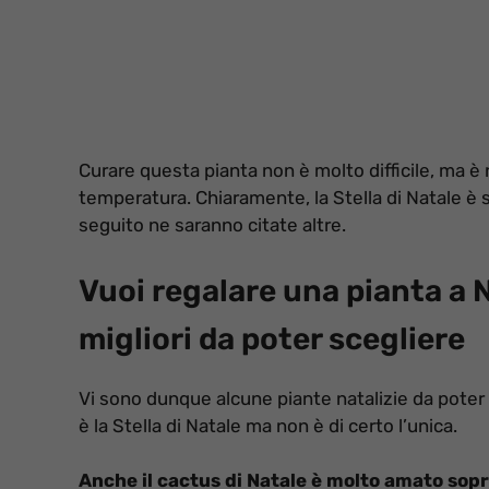
Curare questa pianta non è molto difficile, ma è
temperatura. Chiaramente, la Stella di Natale è 
seguito ne saranno citate altre.
Vuoi regalare una pianta a 
migliori da poter scegliere
Vi sono dunque alcune piante natalizie da poter 
è la Stella di Natale ma non è di certo l’unica.
Anche il cactus di Natale è molto amato sop