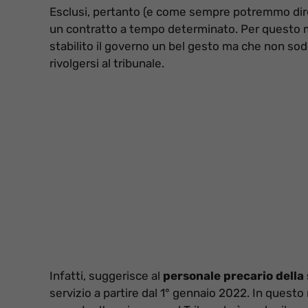
Esclusi, pertanto (e come sempre potremmo dire!)
un contratto a tempo determinato. Per questo m
stabilito il governo un bel gesto ma che non sod
rivolgersi al tribunale.
Infatti, suggerisce al
personale precario della 
servizio a partire dal 1° gennaio 2022. In ques