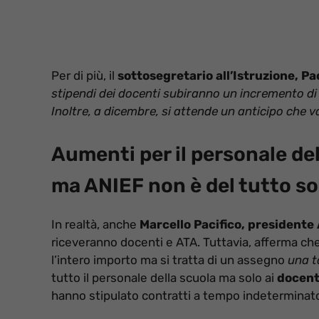
Per di più, il
sottosegretario all’Istruzione, Pa
stipendi dei docenti subiranno un incremento di 
Inoltre, a dicembre, si attende un anticipo che v
Aumenti per il personale del
ma ANIEF non è del tutto s
In realtà, anche
Marcello Pacifico, presidente
riceveranno docenti e ATA. Tuttavia, afferma che
l’intero importo ma si tratta di un assegno
una 
tutto il personale della scuola ma solo ai
docenti
hanno stipulato contratti a tempo indeterminat