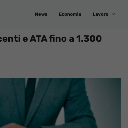
News
Economia
Lavoro
enti e ATA fino a 1.300