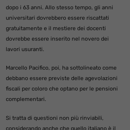
dopo i 63 anni. Allo stesso tempo, gli anni
universitari dovrebbero essere riscattati
gratuitamente e il mestiere dei docenti
dovrebbe essere inserito nel novero dei
lavori usuranti.
Marcello Pacifico, poi, ha sottolineato come
debbano essere previste delle agevolazioni
fiscali per coloro che optano per le pensioni
complementari.
Si tratta di questioni non più rinviabili,
considerando anche che quello italiano è il