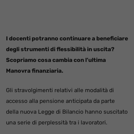
I docenti potranno continuare a beneficiare
degli strumenti di flessibilità in uscita?
Scopriamo cosa cambia con l’ultima
Manovra finanziaria.
Gli stravolgimenti relativi alle modalità di
accesso alla pensione anticipata da parte
della nuova Legge di Bilancio hanno suscitato
una serie di perplessità tra i lavoratori.