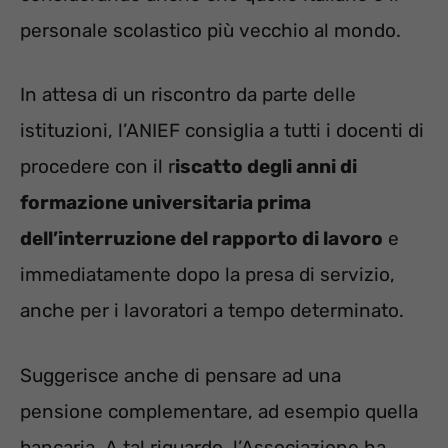
personale scolastico più vecchio al mondo.
In attesa di un riscontro da parte delle
istituzioni, l’ANIEF consiglia a tutti i docenti di
procedere con il r
iscatto degli anni di
formazione universitaria prima
dell’interruzione del rapporto di lavoro
e
immediatamente dopo la presa di servizio,
anche per i lavoratori a tempo determinato.
Suggerisce anche di pensare ad una
pensione complementare, ad esempio quella
bancaria. A tal riguardo, l’Associazione ha