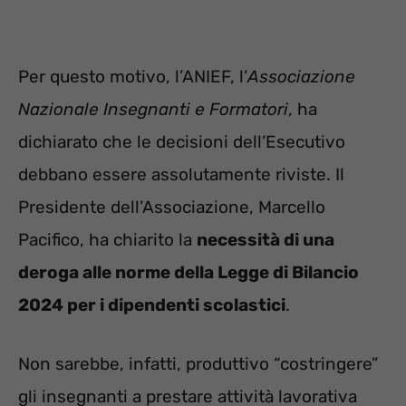
Per questo motivo, l’ANIEF, l’
Associazione
Nazionale Insegnanti e Formatori
, ha
dichiarato che le decisioni dell’Esecutivo
debbano essere assolutamente riviste. Il
Presidente dell’Associazione, Marcello
Pacifico, ha chiarito la
necessità di una
deroga alle norme della Legge di Bilancio
2024 per i dipendenti scolastici
.
Non sarebbe, infatti, produttivo “costringere”
gli insegnanti a prestare attività lavorativa