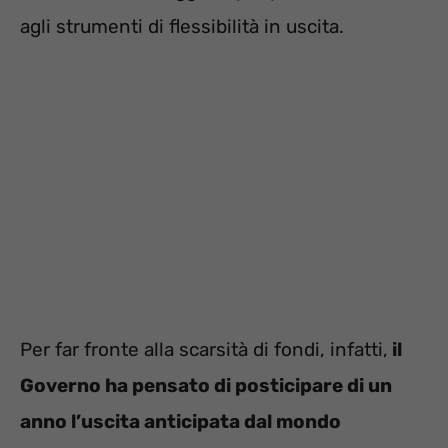
agli strumenti di flessibilità in uscita.
Per far fronte alla scarsità di fondi, infatti,
il
Governo ha pensato di posticipare di un
anno l’uscita anticipata dal mondo