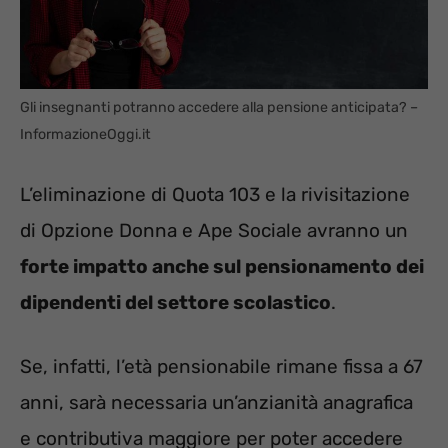
Gli insegnanti potranno accedere alla pensione anticipata? –
InformazioneOggi.it
L’eliminazione di Quota 103 e la rivisitazione
di Opzione Donna e Ape Sociale avranno un
forte impatto anche sul pensionamento dei
dipendenti del settore scolastico
.
Se, infatti, l’età pensionabile rimane fissa a 67
anni, sarà necessaria un’anzianità anagrafica
e contributiva maggiore per poter accedere