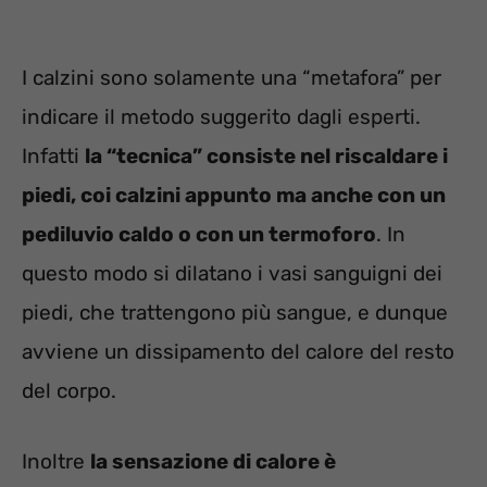
I calzini sono solamente una “metafora” per
indicare il metodo suggerito dagli esperti.
Infatti
la “tecnica” consiste nel riscaldare i
piedi, coi calzini appunto ma anche con un
pediluvio caldo o con un termoforo
. In
questo modo si dilatano i vasi sanguigni dei
piedi, che trattengono più sangue, e dunque
avviene un dissipamento del calore del resto
del corpo.
Inoltre
la sensazione di calore è