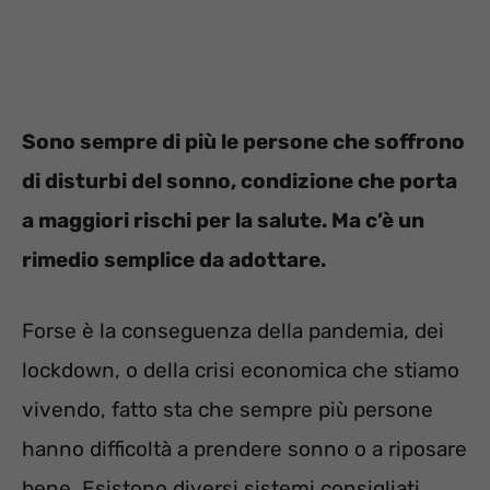
Sono sempre di più le persone che soffrono
di disturbi del sonno, condizione che porta
a maggiori rischi per la salute. Ma c’è un
rimedio semplice da adottare.
Forse è la conseguenza della pandemia, dei
lockdown, o della crisi economica che stiamo
vivendo, fatto sta che sempre più persone
hanno difficoltà a prendere sonno o a riposare
bene. Esistono diversi sistemi consigliati