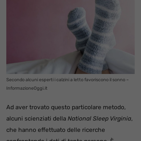
Secondo alcuni esperti i calzini a letto favoriscono il sonno –
InformazioneOggi.it
Ad aver trovato questo particolare metodo,
alcuni scienziati della
National Sleep Virginia
,
che hanno effettuato delle ricerche