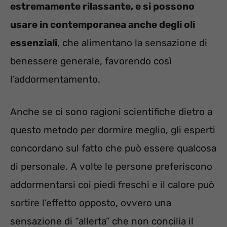
estremamente rilassante, e si possono
usare in contemporanea anche degli oli
essenziali
, che alimentano la sensazione di
benessere generale, favorendo così
l’addormentamento.
Anche se ci sono ragioni scientifiche dietro a
questo metodo per dormire meglio, gli esperti
concordano sul fatto che può essere qualcosa
di personale. A volte le persone preferiscono
addormentarsi coi piedi freschi e il calore può
sortire l’effetto opposto, ovvero una
sensazione di “allerta” che non concilia il