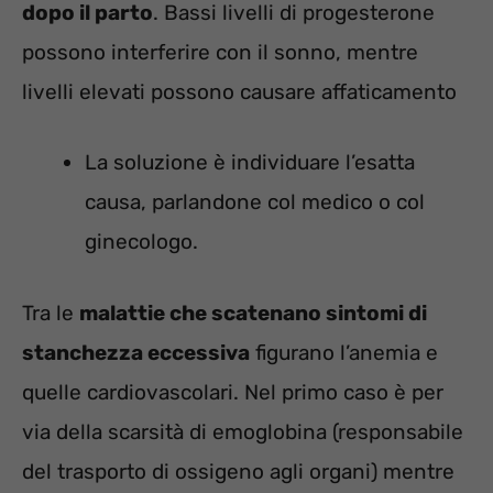
dopo il parto
. Bassi livelli di progesterone
possono interferire con il sonno, mentre
livelli elevati possono causare affaticamento
La soluzione è individuare l’esatta
causa, parlandone col medico o col
ginecologo.
Tra le
malattie che scatenano sintomi di
stanchezza eccessiva
figurano l’anemia e
quelle cardiovascolari. Nel primo caso è per
via della scarsità di emoglobina (responsabile
del trasporto di ossigeno agli organi) mentre