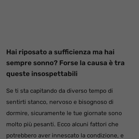
Hai riposato a sufficienza ma hai
sempre sonno? Forse la causa è tra
queste insospettabili
Se ti sta capitando da diverso tempo di
sentirti stanco, nervoso e bisognoso di
dormire, sicuramente le tue giornate sono
molto più pesanti. Ecco alcuni fattori che
potrebbero aver innescato la condizione, e