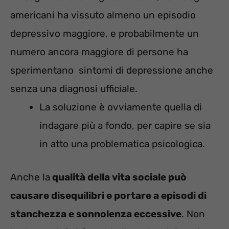
americani ha vissuto almeno un episodio
depressivo maggiore, e probabilmente un
numero ancora maggiore di persone ha
sperimentano sintomi di depressione anche
senza una diagnosi ufficiale.
La soluzione è ovviamente quella di
indagare più a fondo, per capire se sia
in atto una problematica psicologica.
Anche la
qualità della vita sociale può
causare disequilibri e portare a episodi di
stanchezza e sonnolenza eccessive
. Non