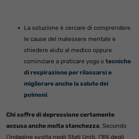
La soluzione è cercare di comprendere
le cause del malessere mentale e
chiedere aiuto al medico oppure
cominciare a praticare yoga o
tecniche
di respirazione per rilassarsi e
migliorare anche la salute dei
polmoni
.
Chi soffre di depressione certamente
accusa anche molta stanchezza
. Secondo
l’indagine svolta negli Stati Uniti, l’8% degli