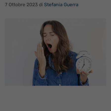
7 Ottobre 2023
di
Stefania Guerra