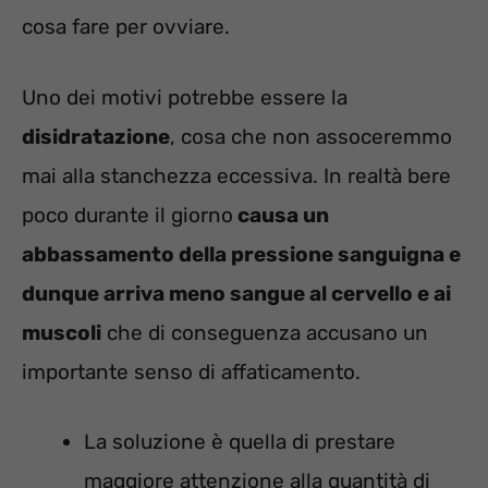
cosa fare per ovviare.
Uno dei motivi potrebbe essere la
disidratazione
, cosa che non assoceremmo
mai alla stanchezza eccessiva. In realtà bere
poco durante il giorno
causa un
abbassamento della pressione sanguigna e
dunque arriva meno sangue al cervello e ai
muscoli
che di conseguenza accusano un
importante senso di affaticamento.
La soluzione è quella di prestare
maggiore attenzione alla quantità di