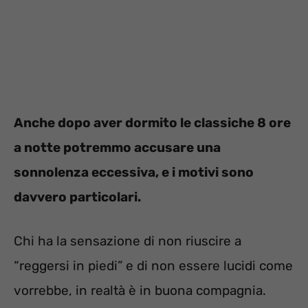
Anche dopo aver dormito le classiche 8 ore
a notte potremmo accusare una
sonnolenza eccessiva, e i motivi sono
davvero particolari.
Chi ha la sensazione di non riuscire a
“reggersi in piedi” e di non essere lucidi come
vorrebbe, in realtà è in buona compagnia.