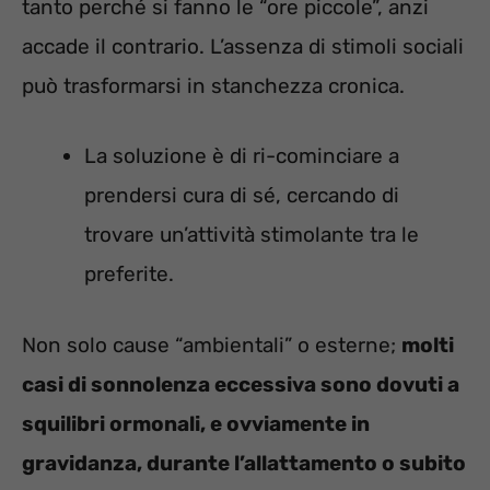
tanto perché si fanno le “ore piccole”, anzi
accade il contrario. L’assenza di stimoli sociali
può trasformarsi in stanchezza cronica.
La soluzione è di ri-cominciare a
prendersi cura di sé, cercando di
trovare un’attività stimolante tra le
preferite.
Non solo cause “ambientali” o esterne;
molti
casi di sonnolenza eccessiva sono dovuti a
squilibri ormonali, e ovviamente in
gravidanza, durante l’allattamento o subito