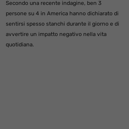
Secondo una recente indagine, ben 3
persone su 4 in America hanno dichiarato di
sentirsi spesso stanchi durante il giorno e di
avvertire un impatto negativo nella vita
quotidiana.