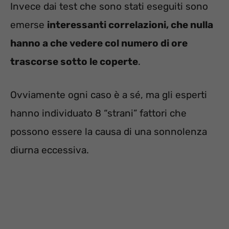
Invece dai test che sono stati eseguiti sono
emerse
interessanti correlazioni, che nulla
hanno a che vedere col numero di ore
trascorse sotto le coperte
.
Ovviamente ogni caso è a sé, ma gli esperti
hanno individuato 8 “strani” fattori che
possono essere la causa di una sonnolenza
diurna eccessiva.