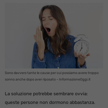
Sono davvero tante le cause per cui possiamo avere troppo
sonno anche dopo aver riposato – InformazioneOggi.it
La soluzione potrebbe sembrare ovvia:
queste persone non dormono abbastanza.