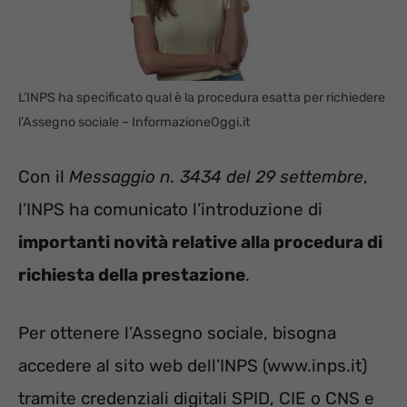
L’INPS ha specificato qual è la procedura esatta per richiedere
l’Assegno sociale – InformazioneOggi.it
Con il
Messaggio n. 3434 del 29 settembre
,
l’INPS ha comunicato l’introduzione di
importanti novità relative alla procedura di
richiesta della prestazione
.
Per ottenere l’Assegno sociale, bisogna
accedere al sito web dell’INPS (www.inps.it)
tramite credenziali digitali SPID, CIE o CNS e