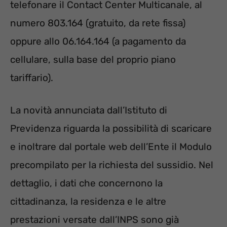
telefonare il Contact Center Multicanale, al
numero 803.164 (gratuito, da rete fissa)
oppure allo 06.164.164 (a pagamento da
cellulare, sulla base del proprio piano
tariffario).
La novità annunciata dall’Istituto di
Previdenza riguarda la possibilità di scaricare
e inoltrare dal portale web dell’Ente il Modulo
precompilato per la richiesta del sussidio. Nel
dettaglio, i dati che concernono la
cittadinanza, la residenza e le altre
prestazioni versate dall’INPS sono già