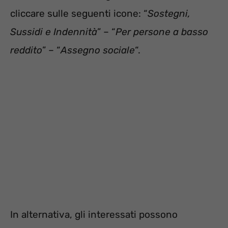
cliccare sulle seguenti icone: “
Sostegni,
Sussidi e Indennità
” – “
Per persone a basso
reddito
” – “
Assegno sociale
“.
In alternativa, gli interessati possono