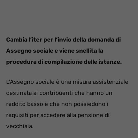
Cambia l’iter per l’invio della domanda di
Assegno sociale e viene snellita la
procedura di compilazione delle istanze.
L’Assegno sociale è una misura assistenziale
destinata ai contribuenti che hanno un
reddito basso e che non possiedono i
requisiti per accedere alla pensione di
vecchiaia.