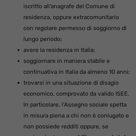
iscritto all’anagrafe del Comune di
residenza, oppure extracomunitario
con regolare permesso di soggiorno di
lungo periodo;
avere la residenza in Italia;
soggiornare in maniera stabile e
continuativa in Italia da almeno 10 anni;
trovarsi in una situazione di disagio
economico, comprovato da valido ISEE.
In particolare, l’Assegno sociale spetta
in misura piena a chi non è coniugato e
non possiede redditi oppure, se