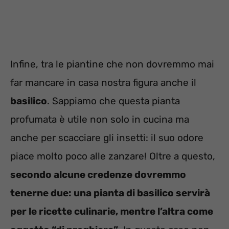
Infine, tra le piantine che non dovremmo mai
far mancare in casa nostra figura anche il
basilico
. Sappiamo che questa pianta
profumata è utile non solo in cucina ma
anche per scacciare gli insetti: il suo odore
piace molto poco alle zanzare! Oltre a questo,
secondo alcune credenze dovremmo
tenerne due: una pianta di basilico servirà
per le ricette culinarie, mentre l’altra come