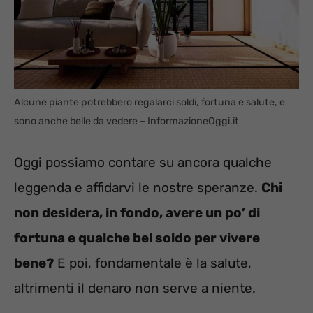
Alcune piante potrebbero regalarci soldi, fortuna e salute, e
sono anche belle da vedere – InformazioneOggi.it
Oggi possiamo contare su ancora qualche
leggenda e affidarvi le nostre speranze.
Chi
non desidera, in fondo, avere un po’ di
fortuna e qualche bel soldo per vivere
bene?
E poi, fondamentale è la salute,
altrimenti il denaro non serve a niente.