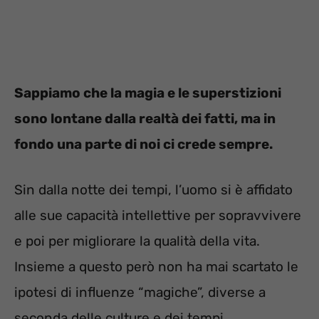
Sappiamo che la magia e le superstizioni
sono lontane dalla realtà dei fatti, ma in
fondo una parte di noi ci crede sempre.
Sin dalla notte dei tempi, l’uomo si è affidato
alle sue capacità intellettive per sopravvivere
e poi per migliorare la qualità della vita.
Insieme a questo però non ha mai scartato le
ipotesi di influenze “magiche”, diverse a
seconda delle culture e dei tempi.