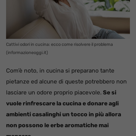
Cattivi odori in cucina: ecco come risolvere il problema
(informazioneoggi.it)
Com’è noto, in cucina si preparano tante
pietanze ed alcune di queste potrebbero non
lasciare un odore proprio piacevole.
Se si
vuole rinfrescare la cucina e donare agli
ambienti casalinghi un tocco in più allora
non possono le erbe aromatiche mai