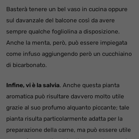
Basterà tenere un bel vaso in cucina oppure
sul davanzale del balcone così da avere
sempre qualche fogliolina a disposizione.
Anche la menta, però, può essere impiegata
come infuso aggiungendo però un cucchiaino
di bicarbonato.
Infine, vi è la salvia
. Anche questa pianta
aromatica può risultare davvero molto utile
grazie al suo profumo alquanto piccante; tale
pianta risulta particolarmente adatta per la
preparazione della carne, ma può essere utile