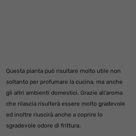
Questa pianta può risultare molto utile non
soltanto per profumare la cucina, ma anche
gli altri ambienti domestici. Grazie all’aroma
che rilascia risulterà essere molto gradevole
ed inoltre riuscirà anche a coprire lo
sgradevole odore di frittura.