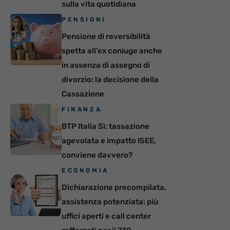
sulla vita quotidiana
PENSIONI
Pensione di reversibilità
spetta all’ex coniuge anche
in assenza di assegno di
divorzio: la decisione della
Cassazione
FINANZA
BTP Italia Sì: tassazione
agevolata e impatto ISEE,
conviene davvero?
ECONOMIA
Dichiarazione precompilata,
assistenza potenziata: più
uffici aperti e call center