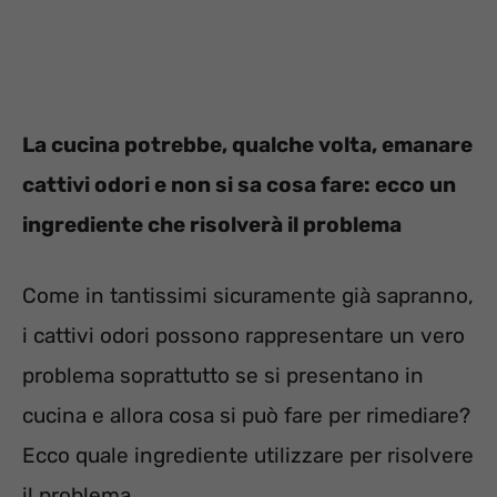
La cucina potrebbe, qualche volta, emanare
cattivi odori e non si sa cosa fare: ecco un
ingrediente che risolverà il problema
Come in tantissimi sicuramente già sapranno,
i cattivi odori possono rappresentare un vero
problema soprattutto se si presentano in
cucina e allora cosa si può fare per rimediare?
Ecco quale ingrediente utilizzare per risolvere
il problema.