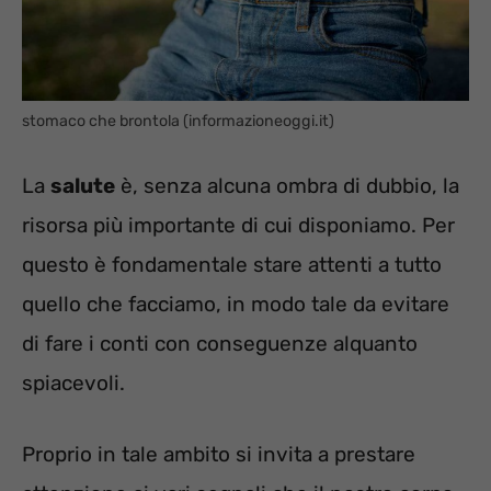
stomaco che brontola (informazioneoggi.it)
La
salute
è, senza alcuna ombra di dubbio, la
risorsa più importante di cui disponiamo. Per
questo è fondamentale stare attenti a tutto
quello che facciamo, in modo tale da evitare
di fare i conti con conseguenze alquanto
spiacevoli.
Proprio in tale ambito si invita a prestare