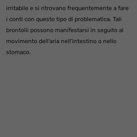
irritabile e si ritrovano frequentemente a fare
i conti con questo tipo di problematica. Tali
brontolii possono manifestarsi in seguito al
movimento dell’aria nell’intestino o nello
stomaco.