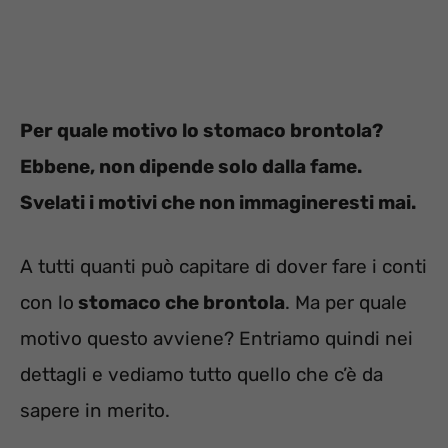
Per quale motivo lo stomaco brontola?
Ebbene, non dipende solo dalla fame.
Svelati i motivi che non immagineresti mai.
A tutti quanti può capitare di dover fare i conti
con lo
stomaco che brontola
. Ma per quale
motivo questo avviene? Entriamo quindi nei
dettagli e vediamo tutto quello che c’è da
sapere in merito.