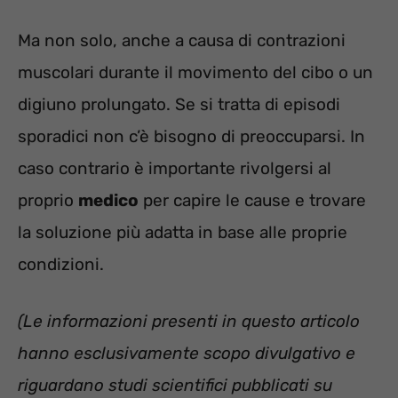
Ma non solo, anche a causa di contrazioni
muscolari durante il movimento del cibo o un
digiuno prolungato. Se si tratta di episodi
sporadici non c’è bisogno di preoccuparsi. In
caso contrario è importante rivolgersi al
proprio
medico
per capire le cause e trovare
la soluzione più adatta in base alle proprie
condizioni.
(Le informazioni presenti in questo articolo
hanno esclusivamente scopo divulgativo e
riguardano studi scientifici pubblicati su