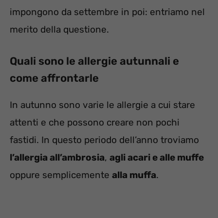
impongono da settembre in poi: entriamo nel
merito della questione.
Quali sono le allergie autunnali e
come affrontarle
In autunno sono varie le allergie a cui stare
attenti e che possono creare non pochi
fastidi. In questo periodo dell’anno troviamo
l’allergia all’ambrosia
,
agli acari e alle muffe
oppure semplicemente
alla muffa
.