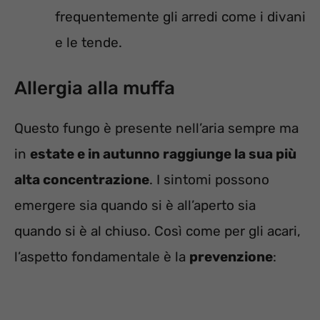
frequentemente gli arredi come i divani
e le tende.
Allergia alla muffa
Questo fungo è presente nell’aria sempre ma
in
estate e in autunno raggiunge la sua più
alta concentrazione
. I sintomi possono
emergere sia quando si è all’aperto sia
quando si è al chiuso. Così come per gli acari,
l’aspetto fondamentale è la
prevenzione
: