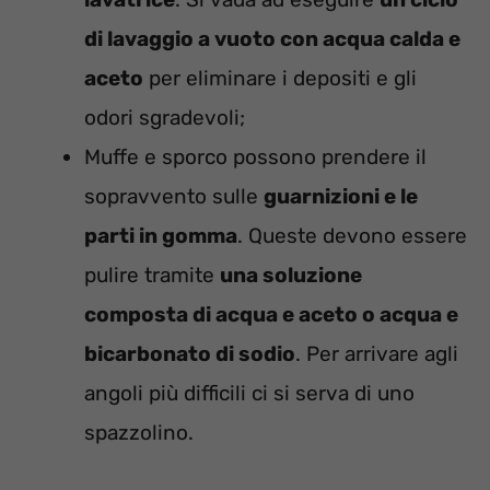
di lavaggio a vuoto con acqua calda e
aceto
per eliminare i depositi e gli
odori sgradevoli;
Muffe e sporco possono prendere il
sopravvento sulle
guarnizioni e le
parti in gomma
. Queste devono essere
pulire tramite
una soluzione
composta di acqua e aceto o acqua e
bicarbonato di sodio
. Per arrivare agli
angoli più difficili ci si serva di uno
spazzolino.