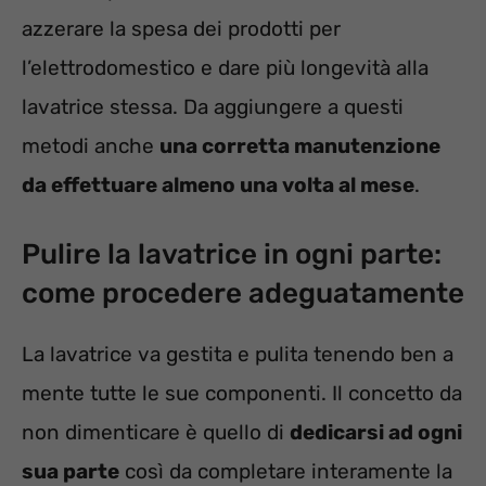
azzerare la spesa dei prodotti per
l’elettrodomestico e dare più longevità alla
lavatrice stessa. Da aggiungere a questi
metodi anche
una corretta manutenzione
da effettuare almeno una volta al mese
.
Pulire la lavatrice in ogni parte:
come procedere adeguatamente
La lavatrice va gestita e pulita tenendo ben a
mente tutte le sue componenti. Il concetto da
non dimenticare è quello di
dedicarsi ad ogni
sua parte
così da completare interamente la