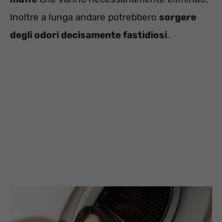
Inoltre a lunga andare potrebbero
sorgere
degli odori decisamente fastidiosi
.