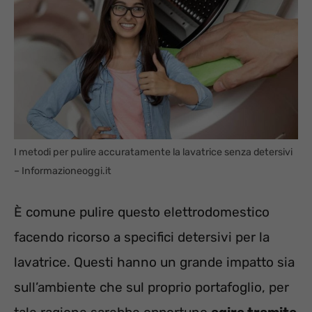
I metodi per pulire accuratamente la lavatrice senza detersivi
– Informazioneoggi.it
È comune pulire questo elettrodomestico
facendo ricorso a specifici detersivi per la
lavatrice. Questi hanno un grande impatto sia
sull’ambiente che sul proprio portafoglio, per