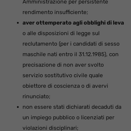
Amministrazione per persistente
rendimento insufficiente;
aver ottemperato agli obblighi di leva
o alle disposizioni di legge sul
reclutamento (per i candidati di sesso
maschile nati entro il 31.12.1985), con
precisazione di non aver svolto
servizio sostitutivo civile quale
obiettore di coscienza o di avervi
rinunciato;
non essere stati dichiarati decaduti da
un impiego pubblico o licenziati per
violazioni disciplinari;