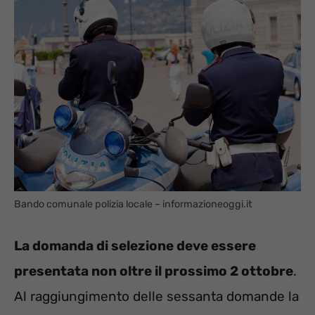
Bando comunale polizia locale – informazioneoggi.it
La domanda di selezione deve essere
presentata non oltre il prossimo 2 ottobre
.
Al raggiungimento delle sessanta domande la