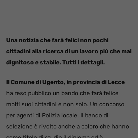
Una notizia che farà felici non pochi
cittadini alla ricerca di un lavoro più che mai
dignitoso e stabile. Tutti i dettagli.
Il Comune di Ugento, in provincia di Lecce
ha reso pubblico un bando che farà felice
molti suoi cittadini e non solo. Un concorso
per agenti di Polizia locale. Il bando di
selezione è rivolto anche a coloro che hanno
come titolo di studio il diploma ed è