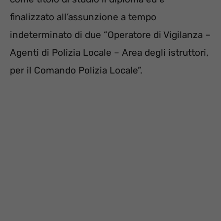
finalizzato all’assunzione a tempo
indeterminato di due “Operatore di Vigilanza –
Agenti di Polizia Locale – Area degli istruttori,
per il Comando Polizia Locale”.