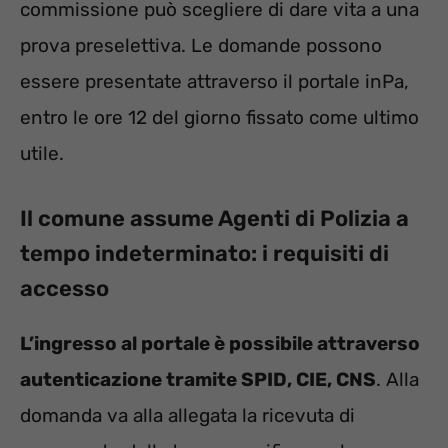
commissione può scegliere di dare vita a una
prova preselettiva. Le domande possono
essere presentate attraverso il portale inPa,
entro le ore 12 del giorno fissato come ultimo
utile.
Il comune assume Agenti di Polizia a
tempo indeterminato: i requisiti di
accesso
L’ingresso al portale è possibile attraverso
autenticazione tramite SPID, CIE, CNS
. Alla
domanda va alla allegata la ricevuta di