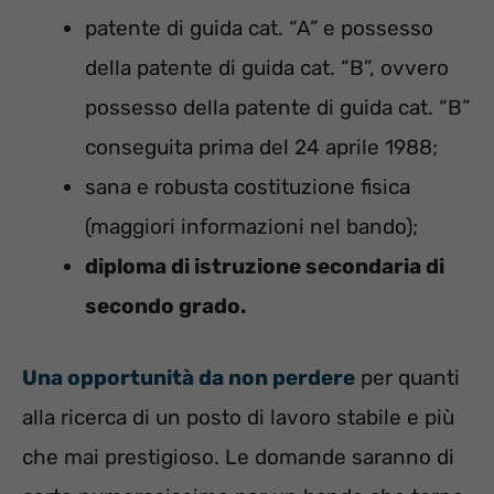
patente di guida cat. “A” e possesso
della patente di guida cat. “B”, ovvero
possesso della patente di guida cat. “B”
conseguita prima del 24 aprile 1988;
sana e robusta costituzione fisica
(maggiori informazioni nel bando);
diploma di istruzione secondaria di
secondo grado.
Una opportunità da non perdere
per quanti
alla ricerca di un posto di lavoro stabile e più
che mai prestigioso. Le domande saranno di