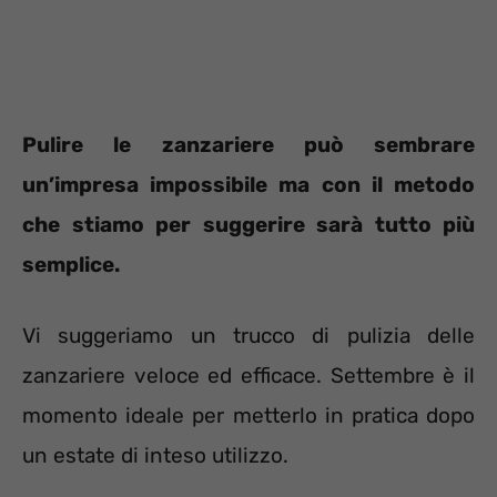
Pulire le zanzariere può sembrare
un’impresa impossibile ma con il metodo
che stiamo per suggerire sarà tutto più
semplice.
Vi suggeriamo un trucco di pulizia delle
zanzariere veloce ed efficace. Settembre è il
momento ideale per metterlo in pratica dopo
un estate di inteso utilizzo.