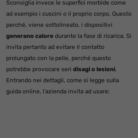
Sconsiglia invece le superfici morbide come
ad esempio i cuscini o il proprio corpo. Questo
perché, viene sottolineato, i dispositivi
generano calore
durante la fase di ricarica. Si
invita pertanto ad evitare il contatto
prolungato con la pelle, perché questo
potrebbe provocare seri
disagi o lesioni
.
Entrando nei dettagli, come si legge sulla
guida online, l’azienda invita ad usare: