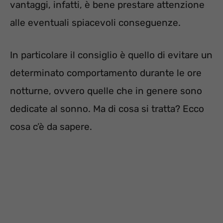
vantaggi, infatti, è bene prestare attenzione
alle eventuali spiacevoli conseguenze.
In particolare il consiglio è quello di evitare un
determinato comportamento durante le ore
notturne, ovvero quelle che in genere sono
dedicate al sonno. Ma di cosa si tratta? Ecco
cosa c’è da sapere.