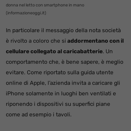
donna nel letto con smartphone in mano
(informazioneoggi.it)
In particolare il messaggio della nota società
è rivolto a coloro che si
addormentano con il
cellulare collegato al caricabatterie
. Un
comportamento che, è bene sapere, è meglio
evitare. Come riportato sulla guida utente
online di Apple, l’azienda invita a caricare gli
iPhone solamente in luoghi ben ventilati e
riponendo i dispositivi su superfici piane
come ad esempio i tavoli.