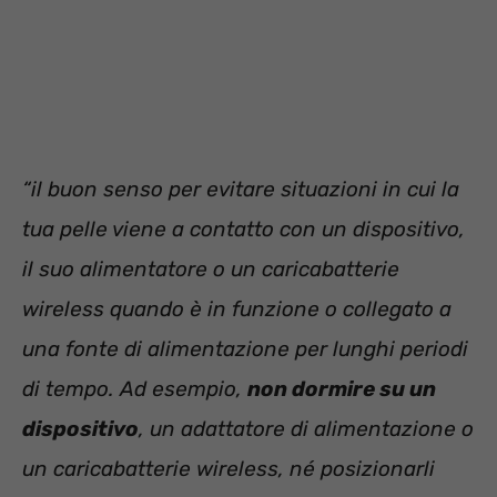
“il buon senso per evitare situazioni in cui la
tua pelle viene a contatto con un dispositivo,
il suo alimentatore o un caricabatterie
wireless quando è in funzione o collegato a
una fonte di alimentazione per lunghi periodi
di tempo. Ad esempio,
non dormire su un
dispositivo
, un adattatore di alimentazione o
un caricabatterie wireless, né posizionarli