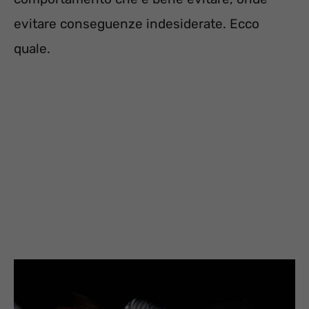
evitare conseguenze indesiderate. Ecco
quale.