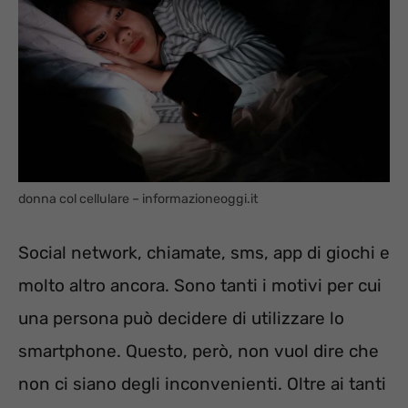
donna col cellulare – informazioneoggi.it
Social network, chiamate, sms, app di giochi e
molto altro ancora. Sono tanti i motivi per cui
una persona può decidere di utilizzare lo
smartphone. Questo, però, non vuol dire che
non ci siano degli inconvenienti. Oltre ai tanti