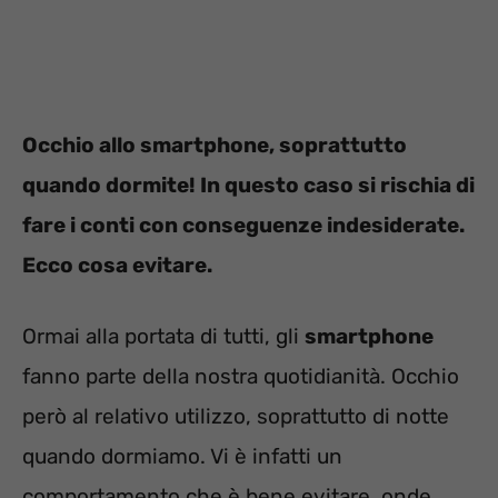
Occhio allo smartphone, soprattutto
quando dormite! In questo caso si rischia di
fare i conti con conseguenze indesiderate.
Ecco cosa evitare.
Ormai alla portata di tutti, gli
smartphone
fanno parte della nostra quotidianità. Occhio
però al relativo utilizzo, soprattutto di notte
quando dormiamo. Vi è infatti un
comportamento che è bene evitare, onde