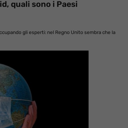
d, quali sono i Paesi
cupando gli esperti: nel Regno Unito sembra che la