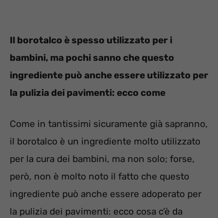
Il borotalco è spesso utilizzato per i
bambini, ma pochi sanno che questo
ingrediente può anche essere utilizzato per
la pulizia dei pavimenti: ecco come
Come in tantissimi sicuramente già sapranno,
il borotalco è un ingrediente molto utilizzato
per la cura dei bambini, ma non solo; forse,
però, non è molto noto il fatto che questo
ingrediente può anche essere adoperato per
la pulizia dei pavimenti: ecco cosa c’è da