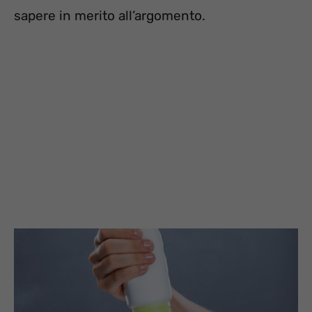
sapere in merito all’argomento.