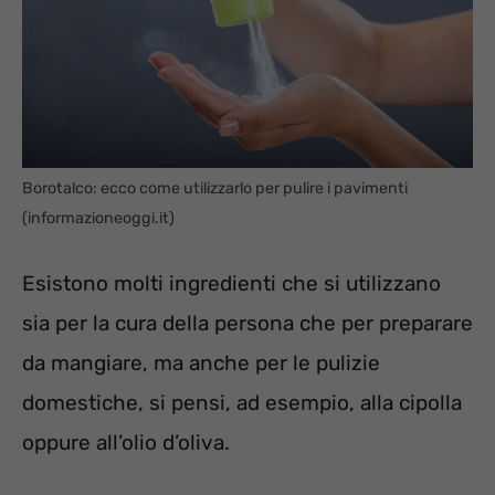
Borotalco: ecco come utilizzarlo per pulire i pavimenti
(informazioneoggi.it)
Esistono molti ingredienti che si utilizzano
sia per la cura della persona che per preparare
da mangiare, ma anche per le pulizie
domestiche, si pensi, ad esempio, alla cipolla
oppure all’olio d’oliva.