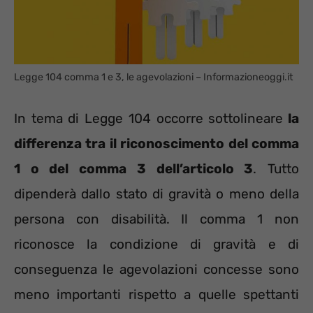
Legge 104 comma 1 e 3, le agevolazioni – Informazioneoggi.it
In tema di Legge 104 occorre sottolineare
la
differenza tra il riconoscimento del comma
1 o del comma 3 dell’articolo 3
. Tutto
dipenderà dallo stato di gravità o meno della
persona con disabilità. Il comma 1 non
riconosce la condizione di gravità e di
conseguenza le agevolazioni concesse sono
meno importanti rispetto a quelle spettanti