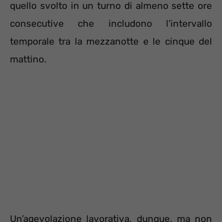
quello svolto in un turno di almeno sette ore
consecutive che includono l’intervallo
temporale tra la mezzanotte e le cinque del
mattino.
Un’agevolazione lavorativa, dunque, ma non