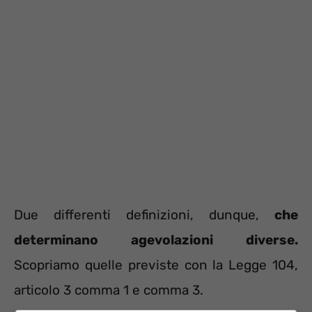
Due differenti definizioni, dunque,
che
determinano agevolazioni diverse.
Scopriamo quelle previste con la Legge 104,
articolo 3 comma 1 e comma 3.