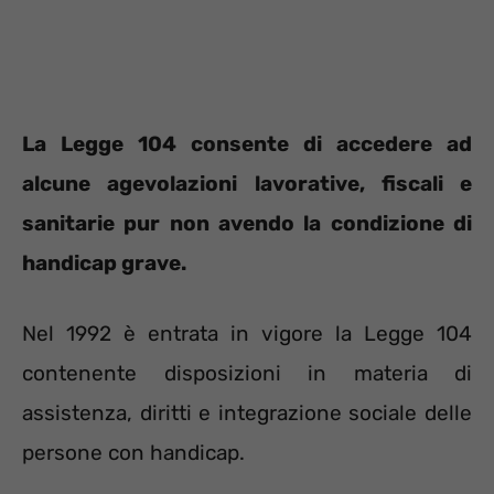
La Legge 104 consente di accedere ad
alcune agevolazioni lavorative, fiscali e
sanitarie pur non avendo la condizione di
handicap grave.
Nel 1992 è entrata in vigore la Legge 104
contenente disposizioni in materia di
assistenza, diritti e integrazione sociale delle
persone con handicap.