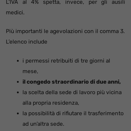
L’IVA al 4% spetta, invece, per gli ausili
medici.
Più importanti le agevolazioni con il comma 3.
L’elenco include
i permessi retribuiti di tre giorni al
mese,
il congedo straordinario di due anni,
la scelta della sede di lavoro più vicina
alla propria residenza,
la possibilità di rifiutare il trasferimento
ad un’altra sede.