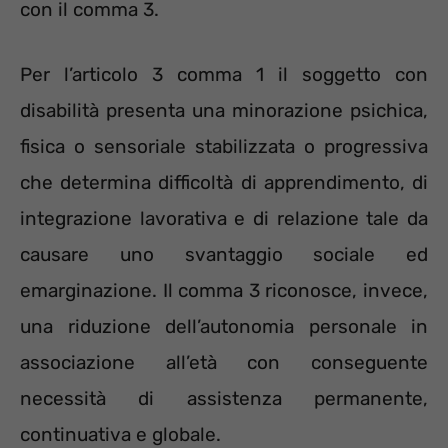
con il comma 3.
Per l’articolo 3 comma 1 il soggetto con
disabilità presenta una minorazione psichica,
fisica o sensoriale stabilizzata o progressiva
che determina difficoltà di apprendimento, di
integrazione lavorativa e di relazione tale da
causare uno svantaggio sociale ed
emarginazione. Il comma 3 riconosce, invece,
una riduzione dell’autonomia personale in
associazione all’età con conseguente
necessità di assistenza permanente,
continuativa e globale.