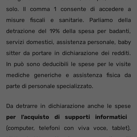
solo. Il comma 1 consente di accedere a
misure fiscali e sanitarie. Parliamo della
detrazione del 19% della spesa per badanti,
servizi domestici, assistenza personale, baby
sitter da portare in dichiarazione dei redditi.
In può sono deducibili le spese per le visite
mediche generiche e assistenza fisica da
parte di personale specializzato.
Da detrarre in dichiarazione anche le spese
per l’acquisto di supporti informatici
(computer, telefoni con viva voce, tablet).