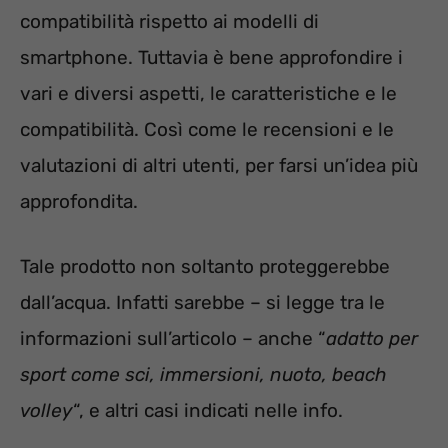
compatibilità rispetto ai modelli di
smartphone. Tuttavia è bene approfondire i
vari e diversi aspetti, le caratteristiche e le
compatibilità. Così come le recensioni e le
valutazioni di altri utenti, per farsi un’idea più
approfondita.
Tale prodotto non soltanto proteggerebbe
dall’acqua. Infatti sarebbe – si legge tra le
informazioni sull’articolo – anche “
adatto per
sport come sci, immersioni, nuoto, beach
volley
“, e altri casi indicati nelle info.