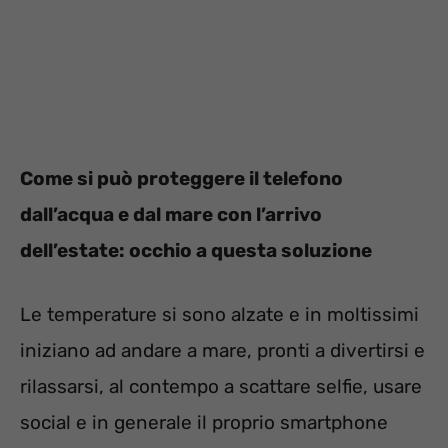
Come si può proteggere il telefono
dall’acqua e dal mare con l’arrivo
dell’estate: occhio a questa soluzione
Le temperature si sono alzate e in moltissimi
iniziano ad andare a mare, pronti a divertirsi e
rilassarsi, al contempo a scattare selfie, usare
social e in generale il proprio smartphone