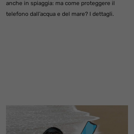
anche in spiaggia: ma come proteggere il
telefono dall’acqua e del mare? I dettagli.