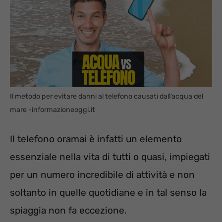
Il metodo per evitare danni al telefono causati dall’acqua del
mare -informazioneoggi.it
Il telefono oramai è infatti un elemento
essenziale nella vita di tutti o quasi, impiegati
per un numero incredibile di attività e non
soltanto in quelle quotidiane e in tal senso la
spiaggia non fa eccezione.