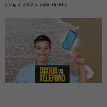
3 Luglio 2023
di
Dario Quattro