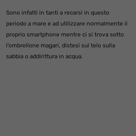
Sono infatti in tanti a recarsi in questo
periodo a mare e ad utilizzare normalmente il
proprio smartphone mentre ci si trova sotto
l’ombrellone magari, distesi sul telo sulla
sabbia o addirittura in acqua.