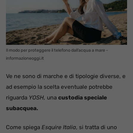
Il modo per proteggere il telefono dall’acqua a mare -
informazioneoggi.it
Ve ne sono di marche e di tipologie diverse, e
ad esempio la scelta eventuale potrebbe
riguarda
YOSH,
una
custodia speciale
subacquea.
Come spiega
Esquire Italia
, si tratta di uno