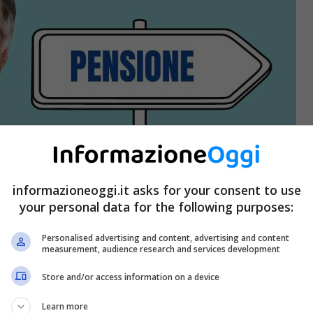
informazioneoggi.it asks for your consent to use
your personal data for the following purposes:
Personalised advertising and content, advertising and content
measurement, audience research and services development
Store and/or access information on a device
Learn more