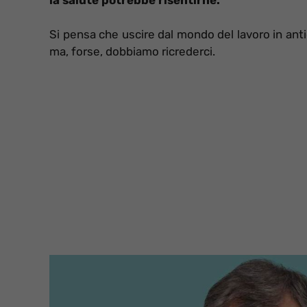
Si pensa che uscire dal mondo del lavoro in anti
ma, forse, dobbiamo ricrederci.