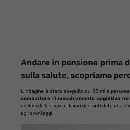
Andare in pensione prima 
sulla salute, scopriamo per
L’indagine è stata eseguita su 83 mila person
combattere l’invecchiamento cognitivo non
esclusi dalla ricerca i lavori usuranti dato che
agli svantaggi.