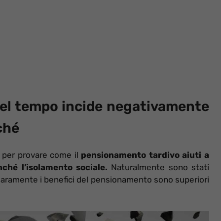
del tempo incide negativamente
ché
e per provare come il
pensionamento tardivo aiuti a
ché l’isolamento sociale.
Naturalmente sono stati
 chiaramente i benefici del pensionamento sono superiori