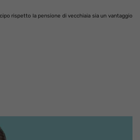
cipo rispetto la pensione di vecchiaia sia un vantaggio