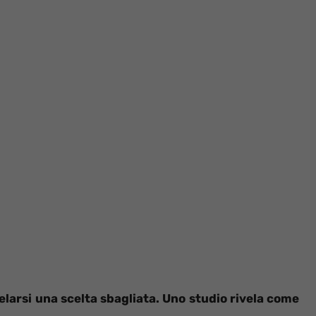
larsi una scelta sbagliata. Uno studio rivela come