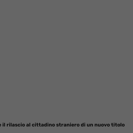
l rilascio al cittadino straniero di un nuovo titolo