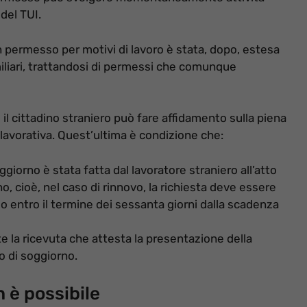
del TUI.
un permesso per motivi di lavoro è stata, dopo, estesa
iliari, trattandosi di permessi che comunque
 il cittadino straniero può fare affidamento sulla piena
 lavorativa. Quest’ultima è condizione che:
ggiorno è stata fatta dal lavoratore straniero all’atto
o, cioè, nel caso di rinnovo, la richiesta deve essere
o entro il termine dei sessanta giorni dalla scadenza
nte la ricevuta che attesta la presentazione della
o di soggiorno.
è possibile