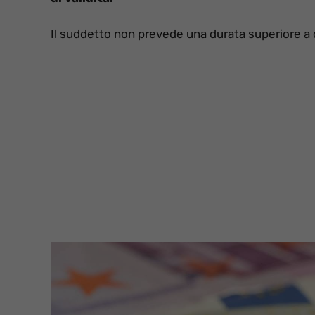
Il suddetto non prevede una durata superiore a quel