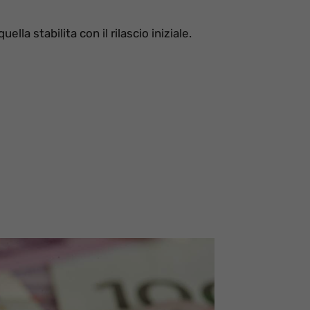
la stabilita con il rilascio iniziale.