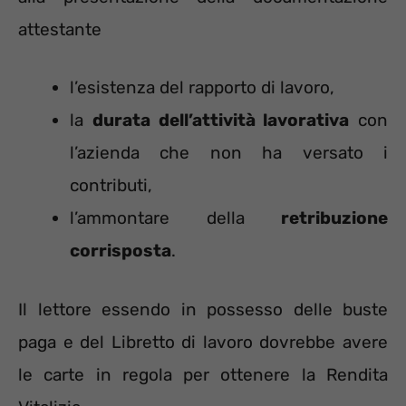
attestante
l’esistenza del rapporto di lavoro,
la
durata dell’attività lavorativa
con
l’azienda che non ha versato i
contributi,
l’ammontare della
retribuzione
corrisposta
.
Il lettore essendo in possesso delle buste
paga e del Libretto di lavoro dovrebbe avere
le carte in regola per ottenere la Rendita