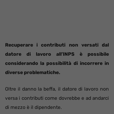
Recuperare i contributi non versati dal
datore di lavoro all’INPS è possibile
considerando la possibilità di incorrere in
diverse problematiche.
Oltre il danno la beffa, il datore di lavoro non
versa i contributi come dovrebbe e ad andarci
di mezzo è il dipendente.