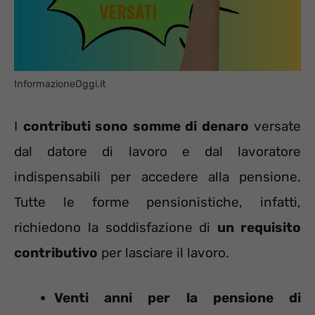
InformazioneOggi.it
I
contributi sono somme di denaro
versate
dal datore di lavoro e dal lavoratore
indispensabili per accedere alla pensione.
Tutte le forme pensionistiche, infatti,
richiedono la soddisfazione di
un requisito
contributivo
per lasciare il lavoro.
Venti anni per la pensione di