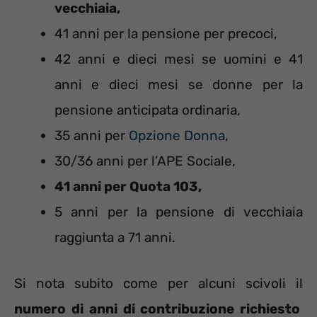
vecchiaia,
41 anni per la pensione per precoci,
42 anni e dieci mesi se uomini e 41
anni e dieci mesi se donne per la
pensione anticipata ordinaria,
35 anni per
Opzione Donna,
30/36 anni per l’APE Sociale,
41 anni per Quota 103,
5 anni per la pensione di vecchiaia
raggiunta a 71 anni.
Si nota subito come per alcuni scivoli il
numero di anni di contribuzione richiesto