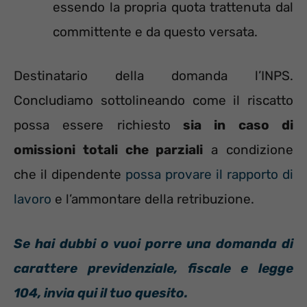
essendo la propria quota trattenuta dal
committente e da questo versata.
Destinatario della domanda l’INPS.
Concludiamo sottolineando come il riscatto
possa essere richiesto
sia in caso di
omissioni totali che parziali
a condizione
che il dipendente
possa provare il rapporto di
lavoro
e l’ammontare della retribuzione.
Se hai dubbi o vuoi porre una domanda di
carattere previdenziale, fiscale e legge
104, invia qui il tuo quesito.