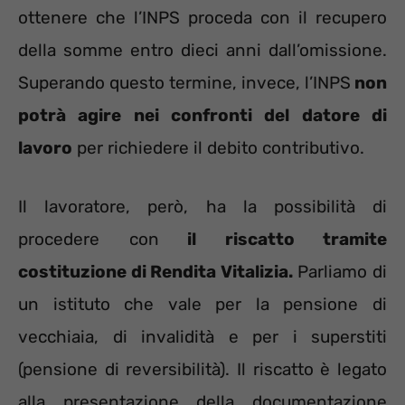
ottenere che l’INPS proceda con il recupero
della somme entro dieci anni dall’omissione.
Superando questo termine, invece, l’INPS
non
potrà agire nei confronti del datore di
lavoro
per richiedere il debito contributivo.
Il lavoratore, però, ha la possibilità di
procedere con
il riscatto tramite
costituzione di Rendita Vitalizia.
Parliamo di
un istituto che vale per la pensione di
vecchiaia, di invalidità e per i superstiti
(pensione di reversibilità). Il riscatto è legato
alla presentazione della documentazione