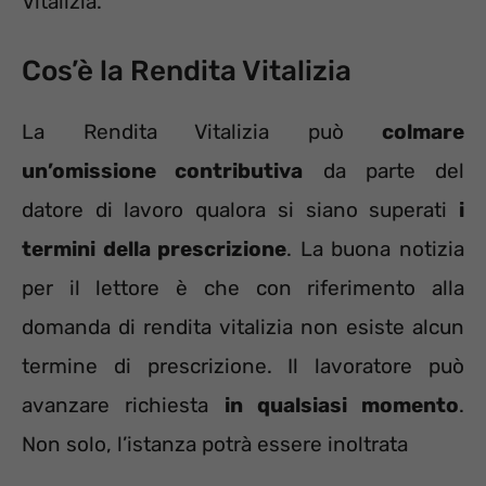
Vitalizia.
Cos’è la Rendita Vitalizia
La Rendita Vitalizia può
colmare
un’omissione contributiva
da parte del
datore di lavoro qualora si siano superati
i
termini della prescrizione
. La buona notizia
per il lettore è che con riferimento alla
domanda di rendita vitalizia non esiste alcun
termine di prescrizione. Il lavoratore può
avanzare richiesta
in qualsiasi momento
.
Non solo, l’istanza potrà essere inoltrata