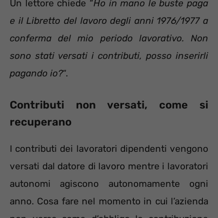
Un lettore chiede “
Ho in mano le buste paga
e il Libretto del lavoro degli anni 1976/1977 a
conferma del mio periodo lavorativo. Non
sono stati versati i contributi, posso inserirli
pagando io?
“.
Contributi non versati, come si
recuperano
I contributi dei lavoratori dipendenti vengono
versati dal datore di lavoro mentre i lavoratori
autonomi agiscono autonomamente ogni
anno. Cosa fare nel momento in cui l’azienda