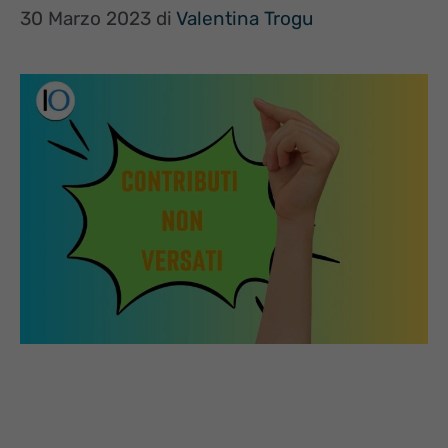
30 Marzo 2023
di
Valentina Trogu