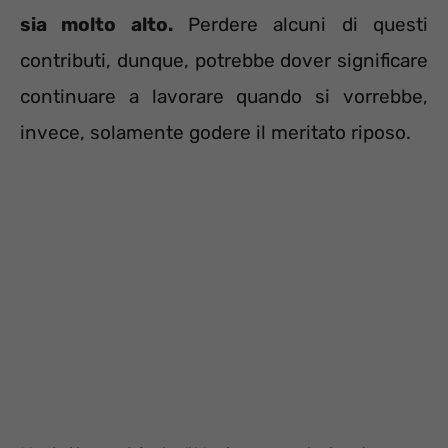
sia molto alto.
Perdere alcuni di questi
contributi, dunque, potrebbe dover significare
continuare a lavorare quando si vorrebbe,
invece, solamente godere il meritato riposo.