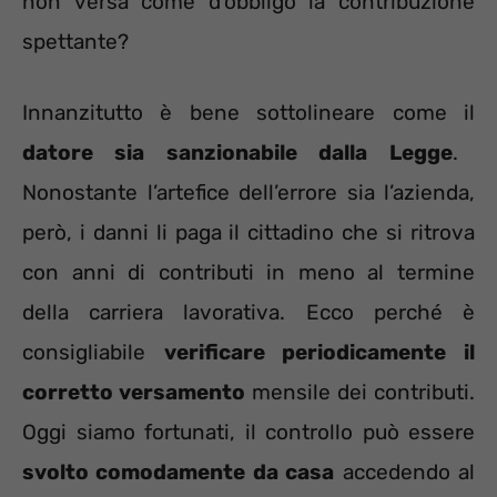
non versa come d’obbligo la contribuzione
spettante?
Innanzitutto è bene sottolineare come il
datore sia sanzionabile dalla Legge
.
Nonostante l’artefice dell’errore sia l’azienda,
però, i danni li paga il cittadino che si ritrova
con anni di contributi in meno al termine
della carriera lavorativa. Ecco perché è
consigliabile
verificare periodicamente il
corretto versamento
mensile dei contributi.
Oggi siamo fortunati, il controllo può essere
svolto comodamente da casa
accedendo al