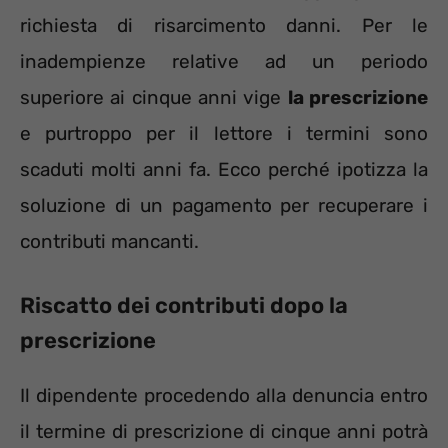
richiesta di risarcimento danni. Per le
inadempienze relative ad un periodo
superiore ai cinque anni vige
la prescrizione
e purtroppo per il lettore i termini sono
scaduti molti anni fa. Ecco perché ipotizza la
soluzione di un pagamento per recuperare i
contributi mancanti.
Riscatto dei contributi dopo la
prescrizione
Il dipendente procedendo alla denuncia entro
il termine di prescrizione di cinque anni potrà