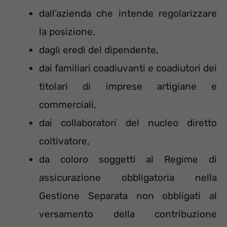
dall’azienda che intende regolarizzare
la posizione,
dagli eredi del dipendente,
dai familiari coadiuvanti e coadiutori dei
titolari di imprese artigiane e
commerciali,
dai collaboratori del nucleo diretto
coltivatore,
da coloro soggetti al Regime di
assicurazione obbligatoria nella
Gestione Separata non obbligati al
versamento della contribuzione