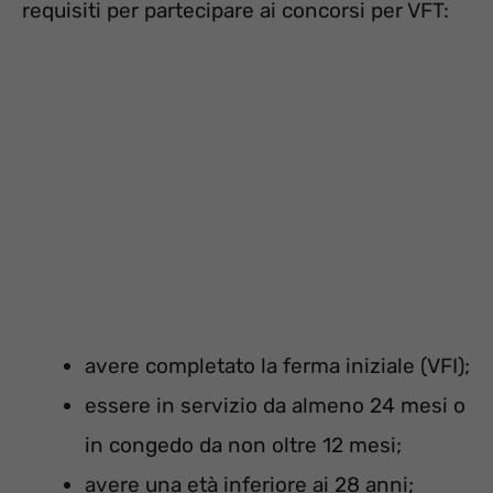
requisiti per partecipare ai concorsi per VFT:
avere completato la ferma iniziale (VFI);
essere in servizio da almeno 24 mesi o
in congedo da non oltre 12 mesi;
avere una età inferiore ai 28 anni;