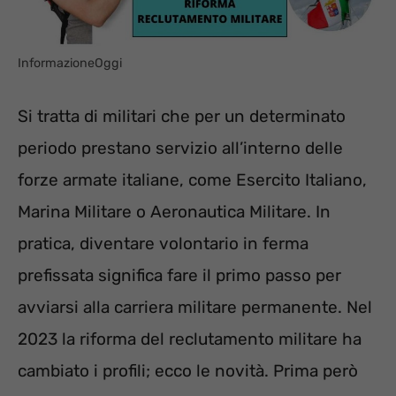
InformazioneOggi
Si tratta di militari che per un determinato
periodo prestano servizio all’interno delle
forze armate italiane, come Esercito Italiano,
Marina Militare o Aeronautica Militare. In
pratica, diventare volontario in ferma
prefissata significa fare il primo passo per
avviarsi alla carriera militare permanente. Nel
2023 la riforma del reclutamento militare ha
cambiato i profili; ecco le novità. Prima però