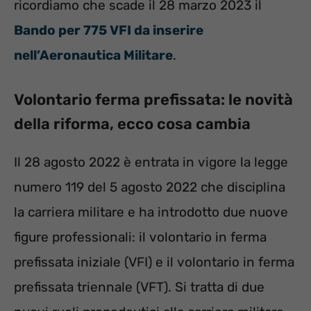
ricordiamo che scade il 28 marzo 2023 il
Bando per 775 VFI da inserire
nell’Aeronautica Militare
.
Volontario ferma prefissata: le novità
della riforma, ecco cosa cambia
Il 28 agosto 2022 è entrata in vigore la legge
numero 119 del 5 agosto 2022 che disciplina
la carriera militare e ha introdotto due nuove
figure professionali: il volontario in ferma
prefissata iniziale (VFI) e il volontario in ferma
prefissata triennale (VFT). Si tratta di due