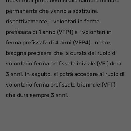
nuovi ruoli propedeutici alla carriera militare
permanente che vanno a sostituire,
rispettivamente, i volontari in ferma
prefissata di 1 anno (VFP1) e i volontari in
ferma prefissata di 4 anni (VFP4). Inoltre,
bisogna precisare che la durata del ruolo di
volontario ferma prefissata iniziale (VFI) dura
3 anni. In seguito, si potrà accedere al ruolo di
volontario ferma prefissata triennale (VFT)
che dura sempre 3 anni.