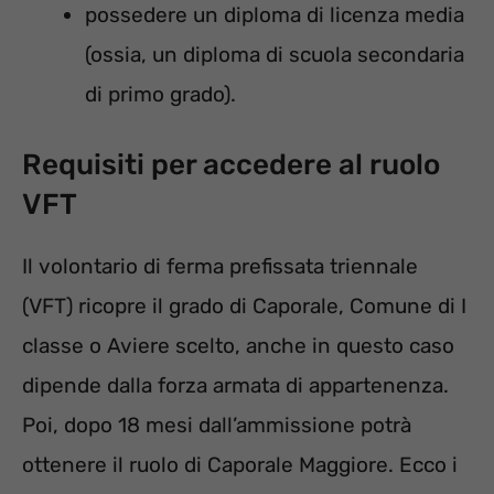
possedere un diploma di licenza media
(ossia, un diploma di scuola secondaria
di primo grado).
Requisiti per accedere al ruolo
VFT
Il volontario di ferma prefissata triennale
(VFT) ricopre il grado di Caporale, Comune di I
classe o Aviere scelto, anche in questo caso
dipende dalla forza armata di appartenenza.
Poi, dopo 18 mesi dall’ammissione potrà
ottenere il ruolo di Caporale Maggiore. Ecco i