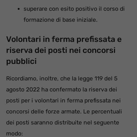
superare con esito positivo il corso di
formazione di base iniziale.
Volontari in ferma prefissata e
riserva dei posti nei concorsi
pubblici
Ricordiamo, inoltre, che la legge 119 del 5
agosto 2022 ha confermato la riserva dei
posti per i volontari in ferma prefissata nei
concorsi delle forze armate. Le percentuali
dei posti saranno distribuite nel seguente
modo: