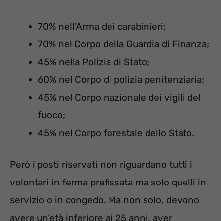
70% nell’Arma dei carabinieri;
70% nel Corpo della Guardia di Finanza;
45% nella Polizia di Stato;
60% nel Corpo di polizia penitenziaria;
45% nel Corpo nazionale dei vigili del
fuoco;
45% nel Corpo forestale dello Stato.
Però i posti riservati non riguardano tutti i
volontari in ferma prefissata ma solo quelli in
servizio o in congedo. Ma non solo, devono
avere un’età inferiore ai 25 anni, aver