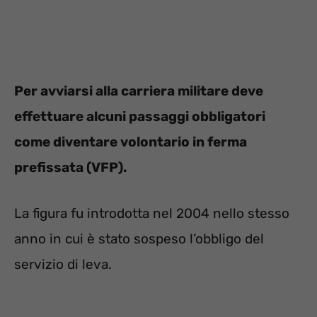
Per avviarsi alla carriera militare deve
effettuare alcuni passaggi obbligatori
come diventare volontario in ferma
prefissata (VFP).
La figura fu introdotta nel 2004 nello stesso
anno in cui è stato sospeso l’obbligo del
servizio di leva.