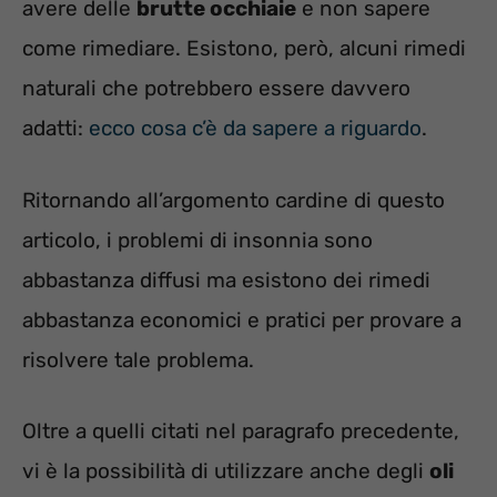
avere delle
brutte occhiaie
e non sapere
come rimediare. Esistono, però, alcuni rimedi
naturali che potrebbero essere davvero
adatti:
ecco cosa c’è da sapere a riguardo
.
Ritornando all’argomento cardine di questo
articolo, i problemi di insonnia sono
abbastanza diffusi ma esistono dei rimedi
abbastanza economici e pratici per provare a
risolvere tale problema.
Oltre a quelli citati nel paragrafo precedente,
vi è la possibilità di utilizzare anche degli
oli