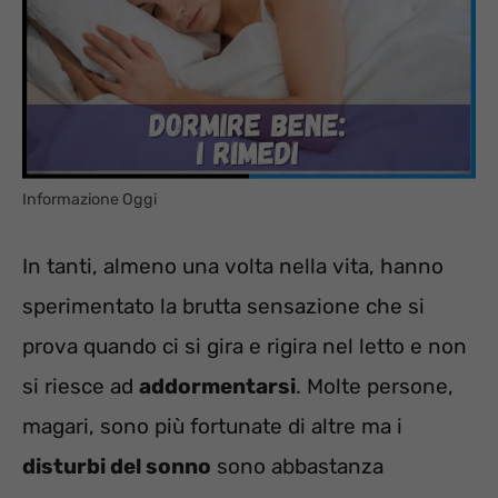
Informazione Oggi
In tanti, almeno una volta nella vita, hanno
sperimentato la brutta sensazione che si
prova quando ci si gira e rigira nel letto e non
si riesce ad
addormentarsi
. Molte persone,
magari, sono più fortunate di altre ma i
disturbi del sonno
sono abbastanza