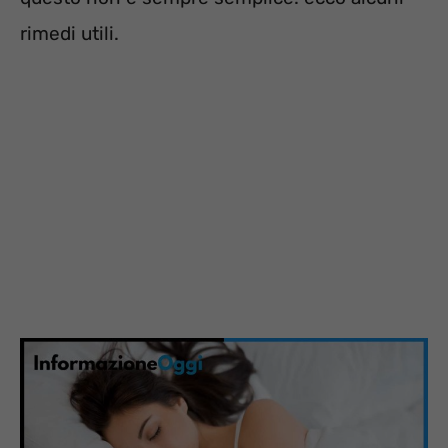
rimedi utili.