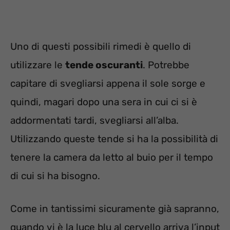
Uno di questi possibili rimedi è quello di
utilizzare le
tende oscuranti
. Potrebbe
capitare di svegliarsi appena il sole sorge e
quindi, magari dopo una sera in cui ci si è
addormentati tardi, svegliarsi all’alba.
Utilizzando queste tende si ha la possibilità di
tenere la camera da letto al buio per il tempo
di cui si ha bisogno.
Come in tantissimi sicuramente già sapranno,
quando vi è la luce blu al cervello arriva l’input