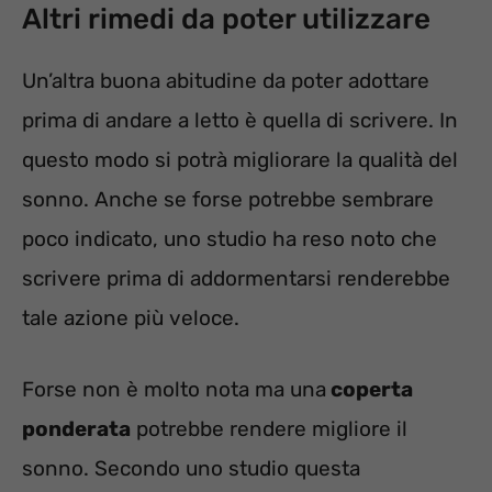
Altri rimedi da poter utilizzare
Un’altra buona abitudine da poter adottare
prima di andare a letto è quella di scrivere. In
questo modo si potrà migliorare la qualità del
sonno. Anche se forse potrebbe sembrare
poco indicato, uno studio ha reso noto che
scrivere prima di addormentarsi renderebbe
tale azione più veloce.
Forse non è molto nota ma una
coperta
ponderata
potrebbe rendere migliore il
sonno. Secondo uno studio questa