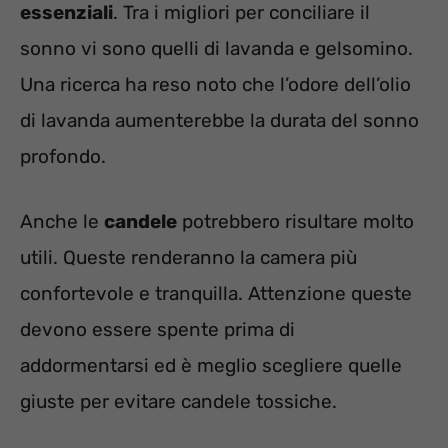
essenziali
. Tra i migliori per conciliare il
sonno vi sono quelli di lavanda e gelsomino.
Una ricerca ha reso noto che l’odore dell’olio
di lavanda aumenterebbe la durata del sonno
profondo.
Anche le
candele
potrebbero risultare molto
utili. Queste renderanno la camera più
confortevole e tranquilla. Attenzione queste
devono essere spente prima di
addormentarsi ed è meglio scegliere quelle
giuste per evitare candele tossiche.