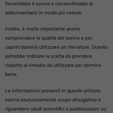
favorirebbe il sonno e consentirebbe di
addormentarsi in modo più veloce.
Inoltre, è molto importante anche
comprendere la qualità del sonno e per
capirlo basterà utilizzare un rilevatore. Questo
potrebbe indicare la scelta da prendere
rispetto al rimedio da utilizzare per dormire
bene.
Le informazioni presenti in questo articolo
hanno esclusivamente scopo divulgativo e
riguardano studi scientifici o pubblicazioni su