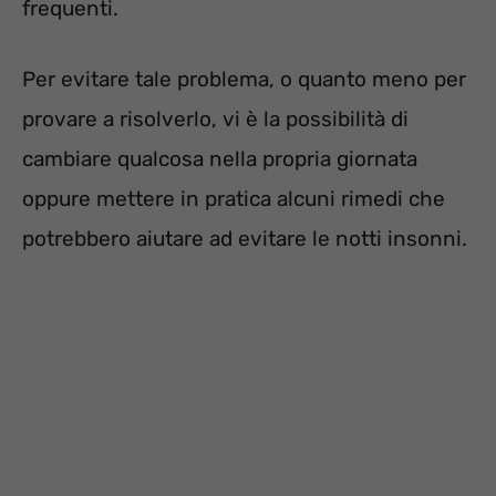
frequenti.
Per evitare tale problema, o quanto meno per
provare a risolverlo, vi è la possibilità di
cambiare qualcosa nella propria giornata
oppure mettere in pratica alcuni rimedi che
potrebbero aiutare ad evitare le notti insonni.