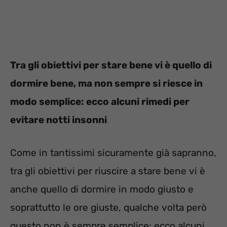
Tra gli obiettivi per stare bene vi è quello di
dormire bene, ma non sempre si riesce in
modo semplice: ecco alcuni rimedi per
evitare notti insonni
Come in tantissimi sicuramente già sapranno,
tra gli obiettivi per riuscire a stare bene vi è
anche quello di dormire in modo giusto e
soprattutto le ore giuste, qualche volta però
questo non è sempre semplice: ecco alcuni