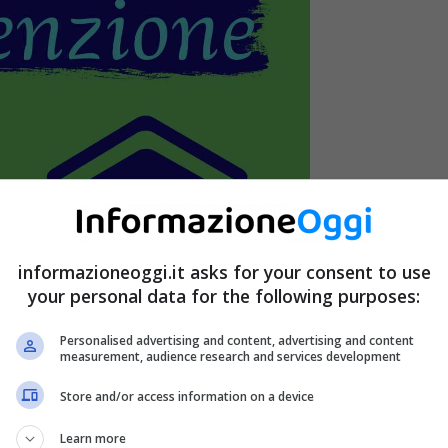
informazioneoggi.it asks for your consent to use
your personal data for the following purposes:
Personalised advertising and content, advertising and content
measurement, audience research and services development
Store and/or access information on a device
Learn more