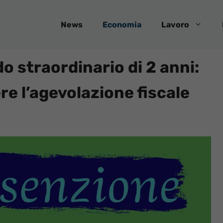
News
Economia
Lavoro
 straordinario di 2 anni:
re l’agevolazione fiscale