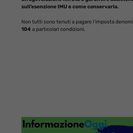
sull’esenzione IMU e come conservarla.
Non tutti sono tenuti a pagare l’imposta denomi
104
a particolari condizioni.