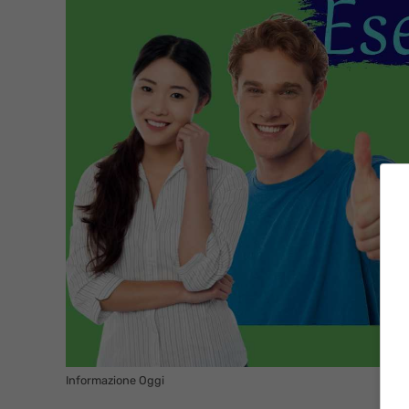
Informazione Oggi