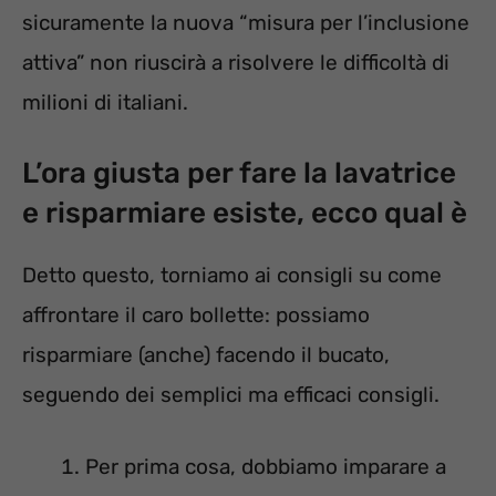
sicuramente la nuova “misura per l’inclusione
attiva” non riuscirà a risolvere le difficoltà di
milioni di italiani.
L’ora giusta per fare la lavatrice
e risparmiare esiste, ecco qual è
Detto questo, torniamo ai consigli su come
affrontare il caro bollette: possiamo
risparmiare (anche) facendo il bucato,
seguendo dei semplici ma efficaci consigli.
Per prima cosa, dobbiamo imparare a