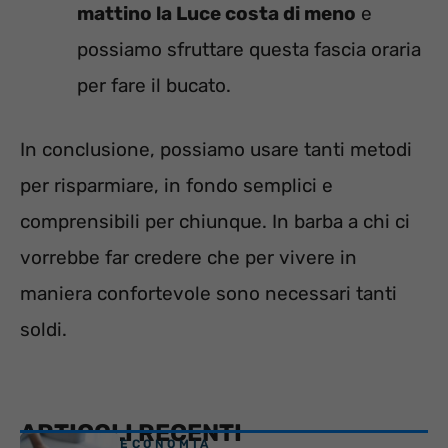
mattino la Luce costa di meno
e
possiamo sfruttare questa fascia oraria
per fare il bucato.
In conclusione, possiamo usare tanti metodi
per risparmiare, in fondo semplici e
comprensibili per chiunque. In barba a chi ci
vorrebbe far credere che per vivere in
maniera confortevole sono necessari tanti
soldi.
ARTICOLI RECENTI
ECONOMIA