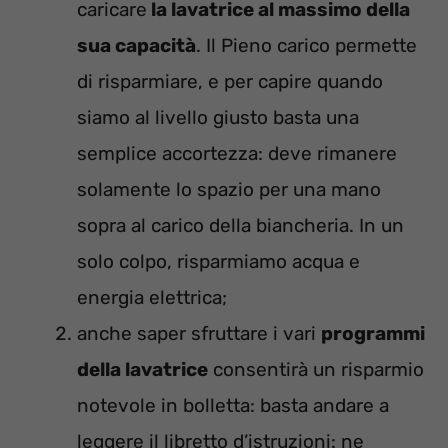
caricare
la lavatrice al massimo della
sua capacità
. Il Pieno carico permette
di risparmiare, e per capire quando
siamo al livello giusto basta una
semplice accortezza: deve rimanere
solamente lo spazio per una mano
sopra al carico della biancheria. In un
solo colpo, risparmiamo acqua e
energia elettrica;
anche saper sfruttare i vari
programmi
della lavatrice
consentirà un risparmio
notevole in bolletta: basta andare a
leggere il libretto d’istruzioni: ne