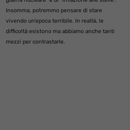
Insomma, potremmo pensare di stare
vivendo un’epoca terribile. In realtà, le
difficoltà esistono ma abbiamo anche tanti
mezzi per contrastarle.