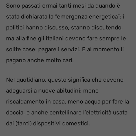
Sono passati ormai tanti mesi da quando è
stata dichiarata la “emergenza energetica”: i
politici hanno discusso, stanno discutendo,
ma alla fine gli italiani devono fare sempre le
solite cose: pagare i servizi. E al momento li
pagano anche molto cari.
Nel quotidiano, questo significa che devono
adeguarsi a nuove abitudini: meno
riscaldamento in casa, meno acqua per fare la
doccia, e anche centellinare l’elettricità usata
dai (tanti) dispositivi domestici.