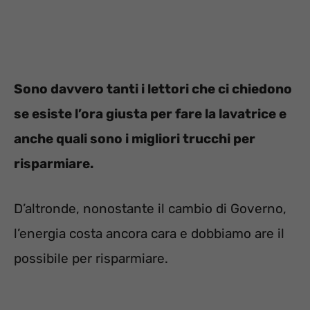
Sono davvero tanti i lettori che ci chiedono
se esiste l’ora giusta per fare la lavatrice e
anche quali sono i migliori trucchi per
risparmiare.
D’altronde, nonostante il cambio di Governo,
l’energia costa ancora cara e dobbiamo are il
possibile per risparmiare.