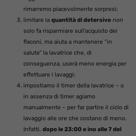
rimarremo piacevolmente sorpresi;
limitare la
quantità di detersivo
non
solo fa risparmiare sull’acquisto dei
flaconi, ma aiuta a mantenere “in
salute” la lavatrice che, di
conseguenza, userà meno energia per
effettuare i lavaggi;
impostiamo il timer della lavatrice – o
in assenza di timer agiamo
manualmente – per far partire il ciclo di
lavaggio alle ore che costano di meno.
Infatti,
dopo le 23:00 e ino alle 7 del