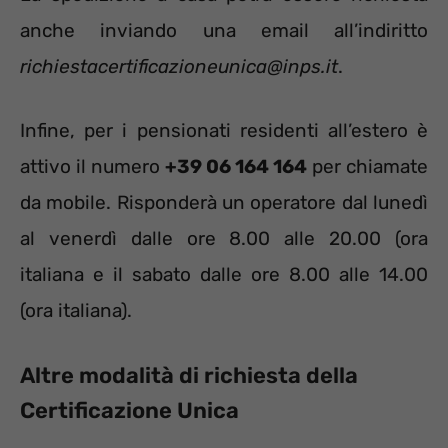
anche inviando una email all’indiritto
richiestacertificazioneunica@inps.it
.
Infine, per i pensionati residenti all’estero è
attivo il numero
+39 06 164 164
per chiamate
da mobile. Risponderà un operatore dal lunedì
al venerdì dalle ore 8.00 alle 20.00 (ora
italiana e il sabato dalle ore 8.00 alle 14.00
(ora italiana).
Altre modalità di richiesta della
Certificazione Unica