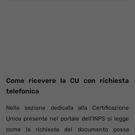
Come ricevere la CU con richiesta
telefonica
Nella sezione dedicata alla Certificazione
Unica presente nel portale dell’INPS si legge
come la richiesta del documento possa