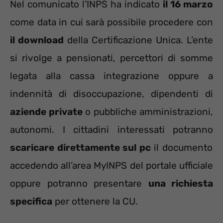
Nel comunicato l’INPS ha indicato
il 16 marzo
come data in cui sarà possibile procedere con
il download
della Certificazione Unica. L’ente
si rivolge a pensionati, percettori di somme
legata alla cassa integrazione oppure a
indennità di disoccupazione, dipendenti di
aziende private
o pubbliche amministrazioni,
autonomi. I cittadini interessati potranno
scaricare direttamente sul pc
il documento
accedendo all’area MyINPS del portale ufficiale
oppure potranno presentare
una richiesta
specifica
per ottenere la CU.