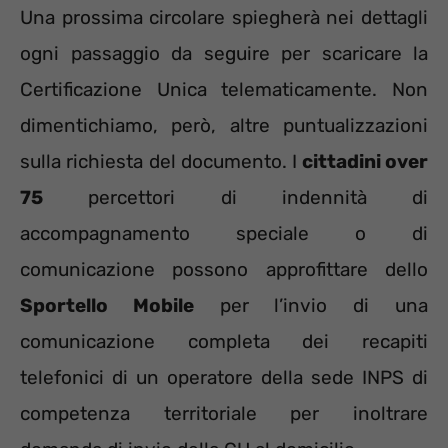
Una prossima circolare spiegherà nei dettagli
ogni passaggio da seguire per scaricare la
Certificazione Unica telematicamente. Non
dimentichiamo, però, altre puntualizzazioni
sulla richiesta del documento. I
cittadini over
75
percettori di indennità di
accompagnamento speciale o di
comunicazione possono approfittare dello
Sportello Mobile
per l’invio di una
comunicazione completa dei recapiti
telefonici di un operatore della sede INPS di
competenza territoriale per inoltrare