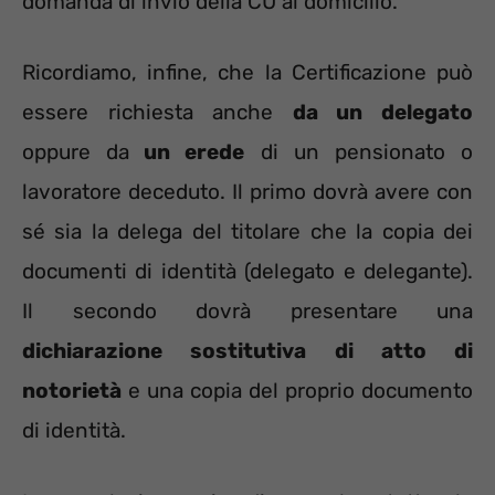
domanda di invio della CU al domicilio.
Ricordiamo, infine, che la Certificazione può
essere richiesta anche
da un delegato
oppure da
un erede
di un pensionato o
lavoratore deceduto. Il primo dovrà avere con
sé sia la delega del titolare che la copia dei
documenti di identità (delegato e delegante).
Il secondo dovrà presentare una
dichiarazione sostitutiva di atto di
notorietà
e una copia del proprio documento
di identità.