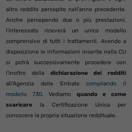
altro reddito percepito nell’anno precedente.
Anche percependo due o più prestazioni,
l’interessato riceverà un unico modello
comprensivo di tutti i trattamenti. Avendo a
disposizione le informazioni inserite nella CU
si potrà successivamente procedere con
l’inoltro della
dichiarazione dei redditi
all’Agenzia delle Entrate
compilando il
modello 730
. Vediamo
quando e come
scaricare
la Certificazione Unica per
conoscere la propria situazione reddituale.