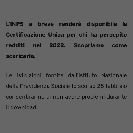
L’INPS a breve renderà disponibile la
Certificazione Unica per chi ha percepito
redditi nel 2022. Scopriamo come
scaricarla.
Le istruzioni fornite dall’Istituto Nazionale
della Previdenza Sociale lo scorso 28 febbraio
consentiranno di non avere problemi durante
il download.