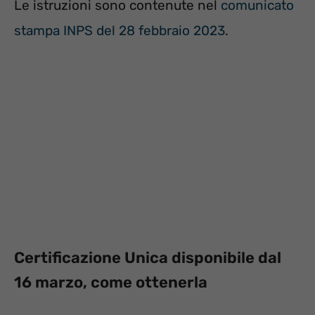
Le istruzioni sono contenute nel
comunicato
stampa INPS del 28 febbraio 2023
.
Certificazione Unica disponibile dal
16 marzo, come ottenerla