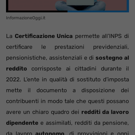
InformazioneOggi.it
La
Certificazione Unica
permette all’INPS di
certificare le prestazioni previdenziali,
pensionistiche, assistenziali e di
sostegno al
reddito
corrisposte ai cittadini durante il
2022. L’ente in qualità di sostituto d’imposta
mette il documento a disposizione dei
contribuenti in modo tale che questi possano
avere un chiaro quadro dei
redditi da lavoro
dipendente
e assimilati, redditi da pensione,
da lavoro
autonomo
, di provvigioni e ogni