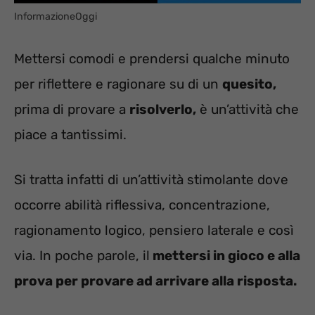
InformazioneOggi
Mettersi comodi e prendersi qualche minuto
per riflettere e ragionare su di un
quesito,
prima di provare a
risolverlo,
è un’attività che
piace a tantissimi.
Si tratta infatti di un’attività stimolante dove
occorre abilità riflessiva, concentrazione,
ragionamento logico, pensiero laterale e così
via. In poche parole, il
mettersi in gioco e alla
prova per provare ad arrivare alla risposta.