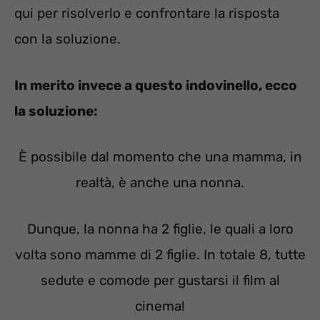
qui per risolverlo e confrontare la risposta
con la soluzione.
In merito invece a questo indovinello, ecco
la soluzione:
È possibile dal momento che una mamma, in
realtà, è anche una nonna.
Dunque, la nonna ha 2 figlie, le quali a loro
volta sono mamme di 2 figlie. In totale 8, tutte
sedute e comode per gustarsi il film al
cinema!