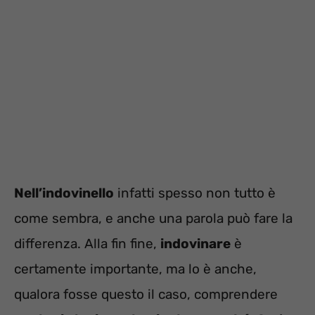
Nell’indovinello
infatti spesso non tutto è
come sembra, e anche una parola può fare la
differenza. Alla fin fine,
indovinare
è
certamente importante, ma lo è anche,
qualora fosse questo il caso, comprendere