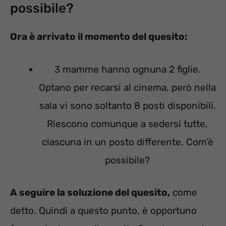
possibile?
Ora è arrivato il momento del quesito:
3 mamme hanno ognuna 2 figlie.
Optano per recarsi al cinema, però nella
sala vi sono soltanto 8 posti disponibili.
Riescono comunque a sedersi tutte,
ciascuna in un posto differente. Com’è
possibile?
A seguire la soluzione del quesito,
come
detto. Quindi a questo punto, è opportuno