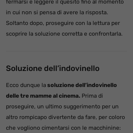
fermarsi e leggere il quesito fino al momento
in cui non si pensa di avere la risposta.
Soltanto dopo, proseguire con la lettura per
scoprire la soluzione corretta e confrontarla.
Soluzione dell’indovinello
Ecco dunque la
soluzione dell’indovinello
delle tre mamme al cinema.
Prima di
proseguire, un ultimo suggerimento per un
altro rompicapo divertente da fare, per coloro
che vogliono cimentarsi con le macchinine: