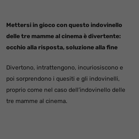
Mettersi in gioco con questo indovinello
delle tre mamme al cinema è divertente:
occhio alla risposta, soluzione alla fine
Divertono, intrattengono, incuriosiscono e
poi sorprendono i quesiti e gli indovinelli,
proprio come nel caso dell’indovinello delle
tre mamme al cinema.