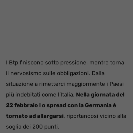
I Btp finiscono sotto pressione, mentre torna
il nervosismo sulle obbligazioni. Dalla
situazione a rimetterci maggiormente i Paesi
più indebitati come l’Italia.
Nella giornata del
22 febbraio l o spread con la Germania è
tornato ad allargarsi
, riportandosi vicino alla
soglia dei 200 punti.