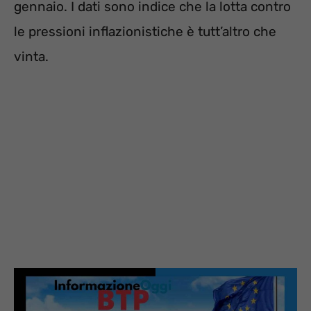
gennaio. I dati sono indice che la lotta contro
le pressioni inflazionistiche è tutt’altro che
vinta.