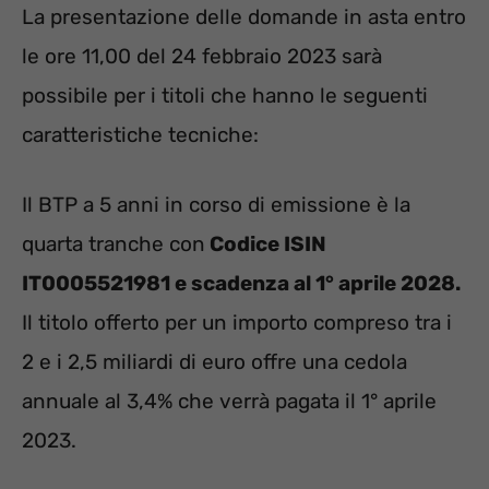
La presentazione delle domande in asta entro
le ore 11,00 del 24 febbraio 2023 sarà
possibile per i titoli che hanno le seguenti
caratteristiche tecniche:
Il BTP a 5 anni in corso di emissione è la
quarta tranche con
Codice ISIN
IT0005521981 e scadenza al 1° aprile 2028.
Il titolo offerto per un importo compreso tra i
2 e i 2,5 miliardi di euro offre una cedola
annuale al 3,4% che verrà pagata il 1° aprile
2023.