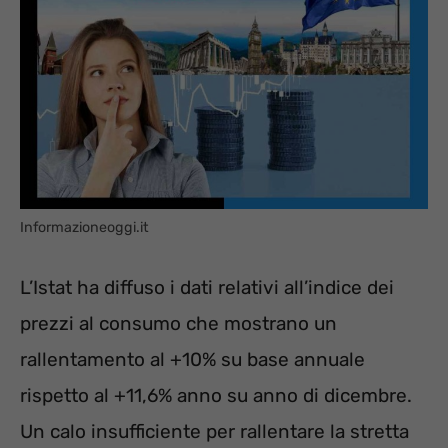
Informazioneoggi.it
L’Istat ha diffuso i dati relativi all’indice dei
prezzi al consumo che mostrano un
rallentamento al +10% su base annuale
rispetto al +11,6% anno su anno di dicembre.
Un calo insufficiente per rallentare la stretta