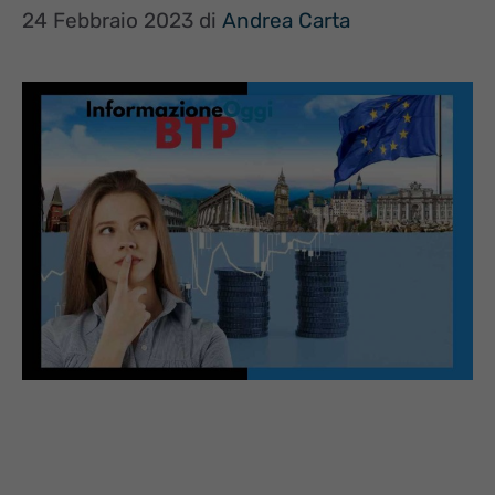
24 Febbraio 2023
di
Andrea Carta