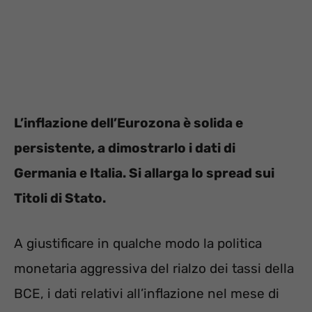
L’inflazione dell’Eurozona è solida e
persistente, a dimostrarlo i dati di
Germania e Italia. Si allarga lo spread sui
Titoli di Stato.
A giustificare in qualche modo la politica
monetaria aggressiva del rialzo dei tassi della
BCE, i dati relativi all’inflazione nel mese di