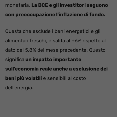
monetaria.
La BCE e gli investitori seguono
con preoccupazione l’inflazione di fondo.
Questa che esclude i beni energetici e gli
alimentari freschi, è salita al +6% rispetto al
dato del 5,8% del mese precedente. Questo
significa
un impatto importante
sull’economia reale anche a esclusione dei
beni più volatili
e sensibili al costo
dell’energia.