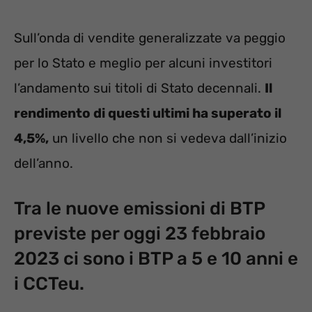
Sull’onda di vendite generalizzate va peggio
per lo Stato e meglio per alcuni investitori
l’andamento sui titoli di Stato decennali.
Il
rendimento di questi ultimi ha superato il
4,5%,
un livello che non si vedeva dall’inizio
dell’anno.
Tra le nuove emissioni di BTP
previste per oggi 23 febbraio
2023 ci sono i BTP a 5 e 10 anni e
i CCTeu.