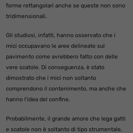
forme rettangolari anche se queste non sono
tridimensionali.
Gli studiosi, infatti, hanno osservato che i
mici occupavano le aree delineate sul
pavimento come avrebbero fatto con delle
vere scatole. Di conseguenza, è stato
dimostrato che i mici non soltanto
comprendono il contenimento, ma anche che
hanno l’idea del confine.
Probabilmente, il grande amore che lega gatti
e scatole non è soltanto di tipo strumentale,