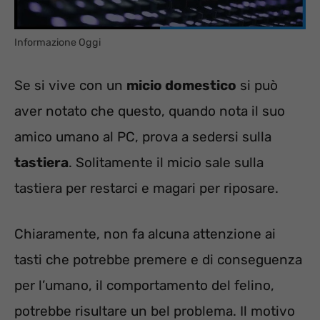
Informazione Oggi
Se si vive con un
micio domestico
si può
aver notato che questo, quando nota il suo
amico umano al PC, prova a sedersi sulla
tastiera
. Solitamente il micio sale sulla
tastiera per restarci e magari per riposare.
Chiaramente, non fa alcuna attenzione ai
tasti che potrebbe premere e di conseguenza
per l’umano, il comportamento del felino,
potrebbe risultare un bel problema. Il motivo