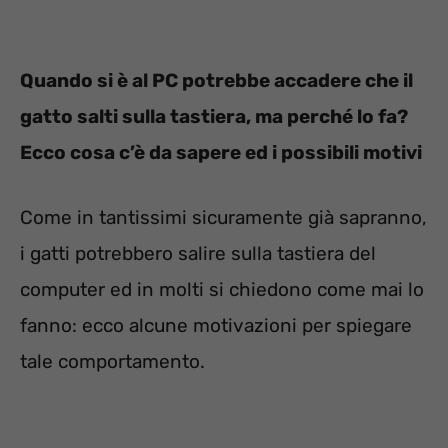
Quando si è al PC potrebbe accadere che il
gatto salti sulla tastiera, ma perché lo fa?
Ecco cosa c’è da sapere ed i possibili motivi
Come in tantissimi sicuramente già sapranno,
i gatti potrebbero salire sulla tastiera del
computer ed in molti si chiedono come mai lo
fanno: ecco alcune motivazioni per spiegare
tale comportamento.