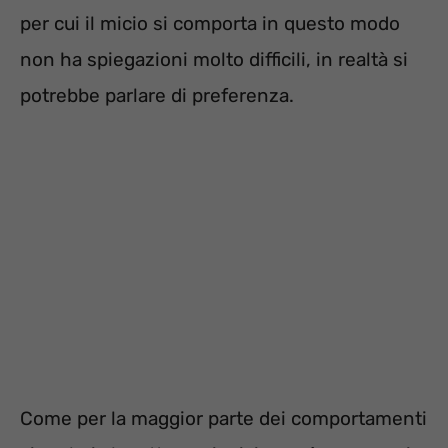
per cui il micio si comporta in questo modo
non ha spiegazioni molto difficili, in realtà si
potrebbe parlare di preferenza.
Come per la maggior parte dei comportamenti