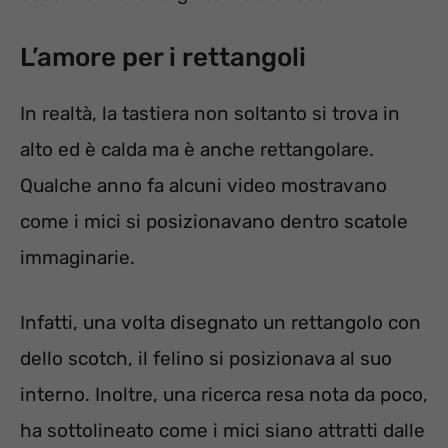
L’amore per i rettangoli
In realtà, la tastiera non soltanto si trova in
alto ed è calda ma è anche rettangolare.
Qualche anno fa alcuni video mostravano
come i mici si posizionavano dentro scatole
immaginarie.
Infatti, una volta disegnato un rettangolo con
dello scotch, il felino si posizionava al suo
interno. Inoltre, una ricerca resa nota da poco,
ha sottolineato come i mici siano attratti dalle