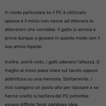
In modo particolare se il PC è utilizzato
spesso e il micio non riesce ad ottenere le
attenzioni che vorrebbe. Il gatto si annoia e
prova dunque a giocare in questo modo con il
suo amico bipede.
Inoltre, com’è noto, i gatti adorano l’altezza. O
meglio al micio piace stare sul tavolo oppure
addirittura su una mensola. Solitamente, i
mici scelgono un posto alto per riposare e se
hanno scelto la tastiera del PC potrebbe
essere difficile fargli cambiare idea.