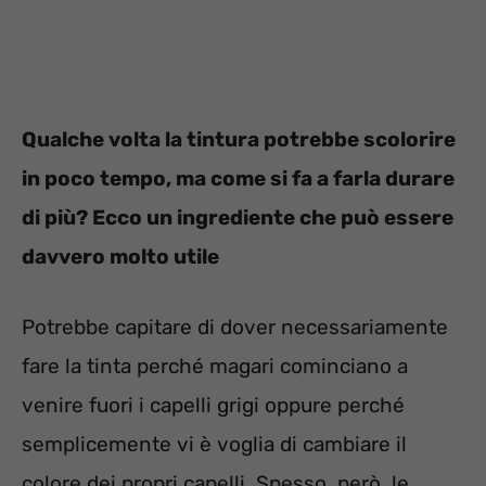
Qualche volta la tintura potrebbe scolorire
in poco tempo, ma come si fa a farla durare
di più? Ecco un ingrediente che può essere
davvero molto utile
Potrebbe capitare di dover necessariamente
fare la tinta perché magari cominciano a
venire fuori i capelli grigi oppure perché
semplicemente vi è voglia di cambiare il
colore dei propri capelli. Spesso, però, le