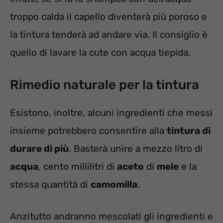
troppo calda il capello diventerà più poroso e
la tintura tenderà ad andare via. Il consiglio è
quello di lavare la cute con acqua tiepida.
Rimedio naturale per la tintura
Esistono, inoltre, alcuni ingredienti che messi
insieme potrebbero consentire alla
tintura di
durare di più
. Basterà unire a mezzo litro di
acqua
, cento millilitri di
aceto
di
mele
e la
stessa quantità di
camomilla
.
Anzitutto andranno mescolati gli ingredienti e