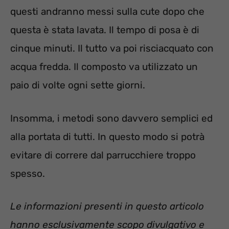
questi andranno messi sulla cute dopo che
questa è stata lavata. Il tempo di posa è di
cinque minuti. Il tutto va poi risciacquato con
acqua fredda. Il composto va utilizzato un
paio di volte ogni sette giorni.
Insomma, i metodi sono davvero semplici ed
alla portata di tutti. In questo modo si potrà
evitare di correre dal parrucchiere troppo
spesso.
Le informazioni presenti in questo articolo
hanno esclusivamente scopo divulgativo e