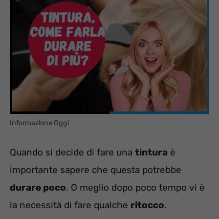
Informazione Oggi
Quando si decide di fare una
tintura
è
importante sapere che questa potrebbe
durare poco
. O meglio dopo poco tempo vi è
la necessità di fare qualche
ritocco
.