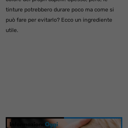
tinture potrebbero durare poco ma come si
può fare per evitarlo? Ecco un ingrediente
utile.