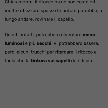
Chiaramente, il ritocco ha un suo costo ed
inoltre utilizzare spesso le tinture potrebbe, a
lungo andare, rovinare il capello.
Questi, infatti, potrebbero diventare
meno
luminosi
e più
secchi
. Vi potrebbero essere,
però, alcuni trucchi per ritardare il ritocco e
far si che la
tintura sui capelli
duri di più.