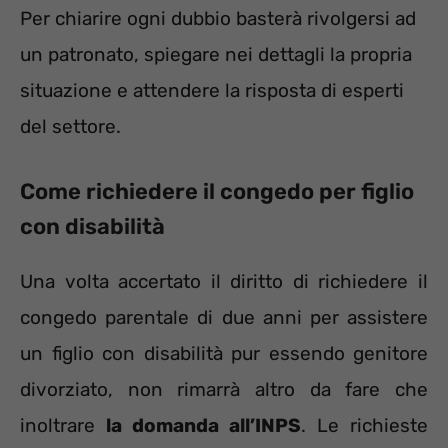
Per chiarire ogni dubbio basterà rivolgersi ad
un patronato, spiegare nei dettagli la propria
situazione e attendere la risposta di esperti
del settore.
Come richiedere il congedo per figlio
con disabilità
Una volta accertato il diritto di richiedere il
congedo parentale di due anni per assistere
un figlio con disabilità pur essendo genitore
divorziato, non rimarrà altro da fare che
inoltrare
la domanda all’INPS
. Le richieste