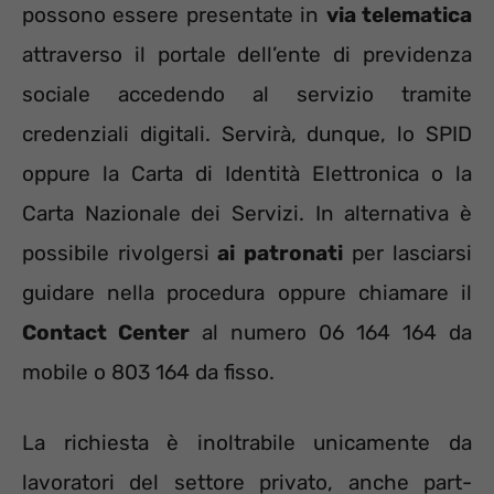
possono essere presentate in
via telematica
attraverso il portale dell’ente di previdenza
sociale accedendo al servizio tramite
credenziali digitali. Servirà, dunque, lo SPID
oppure la Carta di Identità Elettronica o la
Carta Nazionale dei Servizi. In alternativa è
possibile rivolgersi
ai patronati
per lasciarsi
guidare nella procedura oppure chiamare il
Contact Center
al numero 06 164 164 da
mobile o 803 164 da fisso.
La richiesta è inoltrabile unicamente da
lavoratori del settore privato, anche part-