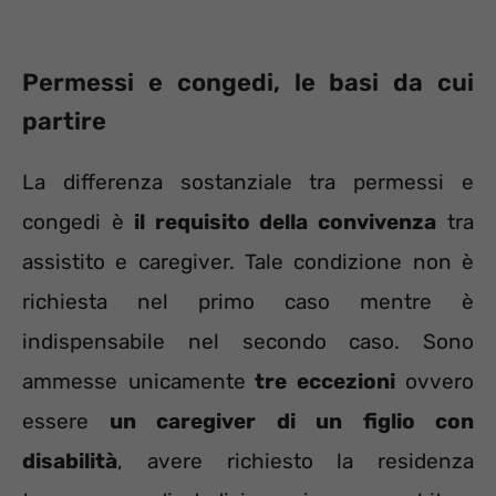
Permessi e congedi, le basi da cui
partire
La differenza sostanziale tra permessi e
congedi è
il requisito della convivenza
tra
assistito e caregiver. Tale condizione non è
richiesta nel primo caso mentre è
indispensabile nel secondo caso. Sono
ammesse unicamente
tre eccezioni
ovvero
essere
un caregiver di un figlio con
disabilità
, avere richiesto la residenza