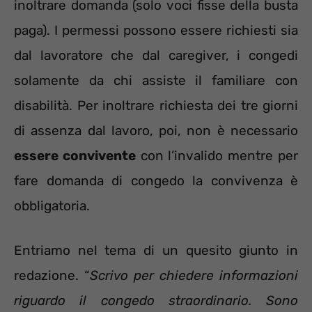
inoltrare domanda (solo voci fisse della busta
paga). I permessi possono essere richiesti sia
dal lavoratore che dal caregiver, i congedi
solamente da chi assiste il familiare con
disabilità. Per inoltrare richiesta dei tre giorni
di assenza dal lavoro, poi, non è necessario
essere convivente
con l’invalido mentre per
fare domanda di congedo la convivenza è
obbligatoria.
Entriamo nel tema di un quesito giunto in
redazione. “
Scrivo per chiedere informazioni
riguardo il congedo straordinario. Sono