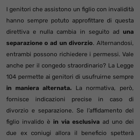
I genitori che assistono un figlio con invalidità
hanno sempre potuto approfittare di questa
direttiva e nulla cambia in seguito ad
una
separazione o ad un divorzio
. Alternandosi,
entrambi possono richiedere i permessi. Vale
anche per il congedo straordinario? La Legge
104 permette ai genitori di usufruirne sempre
in maniera alternata.
La normativa, però,
fornisce indicazioni precise in caso di
divorzio e separazione. Se l’affidamento del
figlio invalido è
in via esclusiva
ad uno dei
due ex coniugi allora il beneficio spetterà