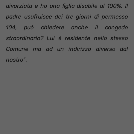
divorziata e ho una figlia disabile al 100%. Il
padre usufruisce dei tre giorni di permesso
104, può chiedere anche il congedo
straordinario? Lui è residente nello stesso
Comune ma ad un indirizzo diverso dal
nostro”
.