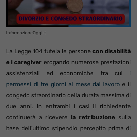
InformazioneOggi.it
La Legge 104 tutela le persone
con disabilità
e i caregiver
erogando numerose prestazioni
assistenziali ed economiche tra cui
i
permessi di tre giorni al mese dal lavoro
e il
congedo straordinario della durata massima di
due anni. In entrambi i casi il richiedente
continuerà a ricevere
la retribuzione
sulla
base dell’ultimo stipendio percepito prima di