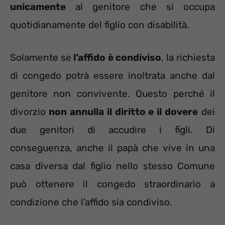
unicamente
al genitore che si occupa
quotidianamente del figlio con disabilità.
Solamente se
l’affido è condiviso
, la richiesta
di congedo potrà essere inoltrata anche dal
genitore non convivente. Questo perché il
divorzio
non annulla il diritto e il dovere
dei
due genitori di accudire i figli. Di
conseguenza, anche il papà che vive in una
casa diversa dal figlio nello stesso Comune
può ottenere il congedo straordinario a
condizione che l’affido sia condiviso.