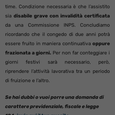
time. Condizione necessaria è che l’assistito
sia
disabile grave con invalidità certificata
da una Commissione INPS. Concludiamo
ricordando che il congedo di due anni potrà
essere fruito in maniera continuativa
oppure
frazionata a giorni.
Per non far conteggiare i
giorni festivi sarà necessario, però,
riprendere l’attività lavorativa tra un periodo
di fruizione e l’altro.
Se hai dubbi o vuoi porre una domanda di
carattere previdenziale, fiscale e legge