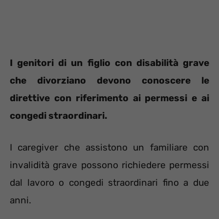
I genitori di un figlio con disabilità grave
che divorziano devono conoscere le
direttive con riferimento ai permessi e ai
congedi straordinari.
I caregiver che assistono un familiare con
invalidità grave possono richiedere permessi
dal lavoro o congedi straordinari fino a due
anni.