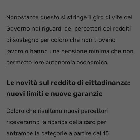
Nonostante questo si stringe il giro di vite del
Governo nei riguardi dei percettori dei redditi
di sostegno per coloro che non trovano
lavoro o hanno una pensione minima che non
permette loro autonomia economica.
Le novità sul reddito di cittadinanza:
nuovi limiti e nuove garanzie
Coloro che risultano nuovi percettori
riceveranno la ricarica della card per
entrambe le categorie a partire dal 15