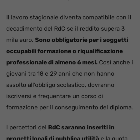
Il lavoro stagionale diventa compatibile con il
decadimento del RdC se il reddito supera 3
mila euro.
Sono obbligatorie per i soggetti
occupabili formazione o riqualificazione
professionale di almeno 6 mesi.
Così anche i
giovani tra 18 e 29 anni che non hanno
assolto all’obbligo scolastico, dovranno
iscriversi e frequentare un corso di
formazione per il conseguimento del diploma.
I percettori del
RdC saranno inseriti in
progetti locali di pubblica utilità
e la quota