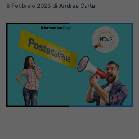
8 Febbraio 2023
di
Andrea Carta