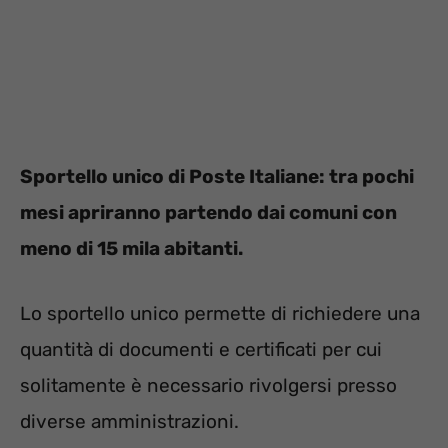
Sportello unico di Poste Italiane: tra pochi
mesi apriranno partendo dai comuni con
meno di 15 mila abitanti.
Lo sportello unico permette di richiedere una
quantità di documenti e certificati per cui
solitamente è necessario rivolgersi presso
diverse amministrazioni.