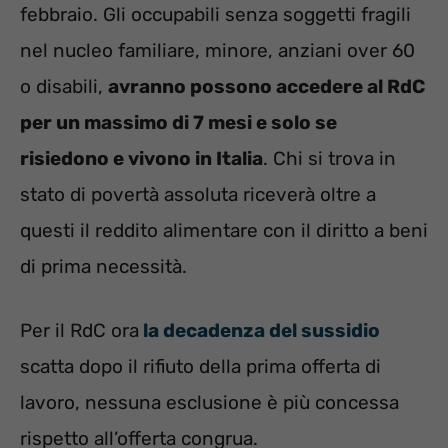
febbraio. Gli occupabili senza soggetti fragili
nel nucleo familiare, minore, anziani over 60
o disabili,
avranno possono accedere al RdC
per un massimo di 7 mesi e solo se
risiedono e vivono in Italia
. Chi si trova in
stato di povertà assoluta riceverà oltre a
questi il reddito alimentare con il diritto a beni
di prima necessità.
Per il RdC ora
la decadenza del sussidio
scatta dopo il rifiuto della prima offerta di
lavoro, nessuna esclusione è più concessa
rispetto all’offerta congrua.