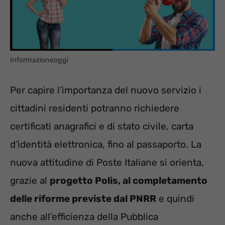
Informazioneoggi
Per capire l’importanza del nuovo servizio i
cittadini residenti potranno richiedere
certificati anagrafici e di stato civile, carta
d’identità elettronica, fino al passaporto. La
nuova attitudine di Poste Italiane si orienta,
grazie al
progetto Polis, al completamento
delle riforme previste dal PNRR
e quindi
anche all’efficienza della Pubblica