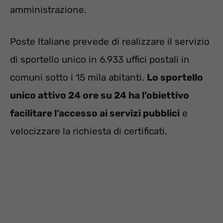
amministrazione.
Poste Italiane prevede di realizzare il servizio
di sportello unico in 6.933 uffici postali in
comuni sotto i 15 mila abitanti.
Lo sportello
unico attivo 24 ore su 24 ha l’obiettivo
facilitare l’accesso ai servizi pubblici
e
velocizzare la richiesta di certificati.