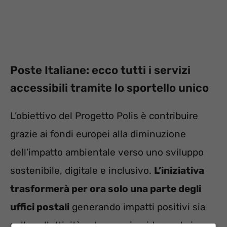
Poste Italiane: ecco tutti i servizi
accessibili tramite lo sportello unico
L’obiettivo del Progetto Polis è contribuire
grazie ai fondi europei alla diminuzione
dell’impatto ambientale verso uno sviluppo
sostenibile, digitale e inclusivo.
L’iniziativa
trasformerà per ora solo una parte degli
uffici postali
generando impatti positivi sia
sulla collettività, ad esempio, riducendo i