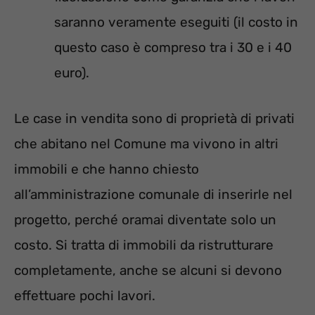
saranno veramente eseguiti (il costo in
questo caso è compreso tra i 30 e i 40
euro).
Le case in vendita sono di proprietà di privati
che abitano nel Comune ma vivono in altri
immobili e che hanno chiesto
all’amministrazione comunale di inserirle nel
progetto, perché oramai diventate solo un
costo. Si tratta di immobili da ristrutturare
completamente, anche se alcuni si devono
effettuare pochi lavori.