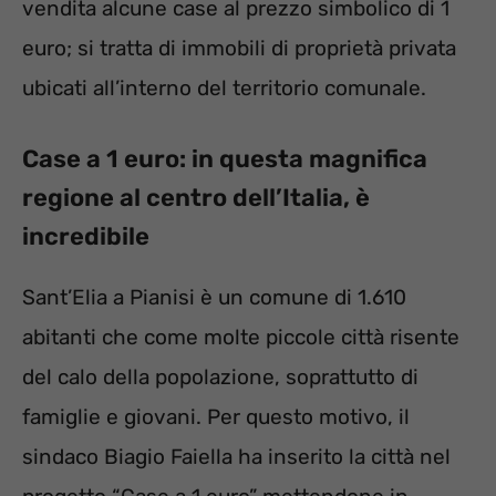
vendita alcune case al prezzo simbolico di 1
euro; si tratta di immobili di proprietà privata
ubicati all’interno del territorio comunale.
Case a 1 euro: in questa magnifica
regione al centro dell’Italia, è
incredibile
Sant’Elia a Pianisi è un comune di 1.610
abitanti che come molte piccole città risente
del calo della popolazione, soprattutto di
famiglie e giovani. Per questo motivo, il
sindaco Biagio Faiella ha inserito la città nel