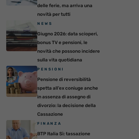
delle ferie, ma arriva una
novità per tutti
NEWS
Giugno 2026: data scioperi,
bonus TV e pensioni, le
novità che possono incidere
sulla vita quotidiana
PENSIONI
Pensione di reversibilità
spetta all’ex coniuge anche
in assenza di assegno di
divorzio: la decisione della
Cassazione
FINANZA
BTP Italia Sì: tassazione