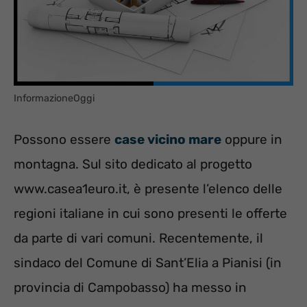
InformazioneOggi
Possono essere
case vicino mare
oppure in
montagna. Sul sito dedicato al progetto
www.casea1euro.it, è presente l’elenco delle
regioni italiane in cui sono presenti le offerte
da parte di vari comuni. Recentemente, il
sindaco del Comune di Sant’Elia a Pianisi (in
provincia di Campobasso) ha messo in