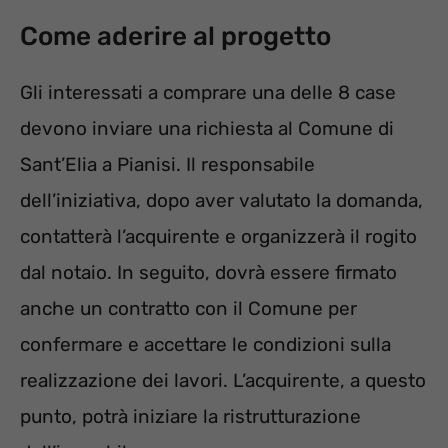
Come aderire al progetto
Gli interessati a comprare una delle 8 case
devono inviare una richiesta al Comune di
Sant’Elia a Pianisi. Il responsabile
dell’iniziativa, dopo aver valutato la domanda,
contatterà l’acquirente e organizzerà il rogito
dal notaio. In seguito, dovrà essere firmato
anche un contratto con il Comune per
confermare e accettare le condizioni sulla
realizzazione dei lavori. L’acquirente, a questo
punto, potrà iniziare la ristrutturazione