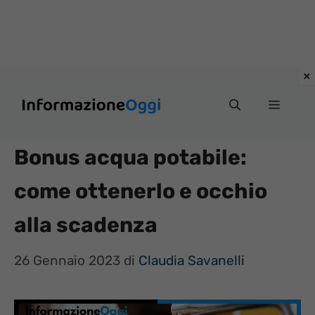
Vai
Menu
al
contenuto
Bonus acqua potabile:
come ottenerlo e occhio
alla scadenza
26 Gennaio 2023
di
Claudia Savanelli