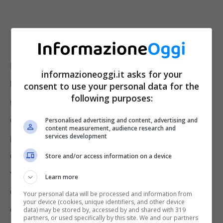
In rete si sta diffondendo la notizia che il
informazioneoggi.it asks for your
bonus scade il 28 febbraio 2023. Attenzione a
consent to use your personal data for the
following purposes:
non fare confusione. Infatti, entro la suddetta
data devono essere presentate le richieste
Personalised advertising and content, advertising and
content measurement, audience research and
services development
per le spese sostenute dal 1° gennaio al 31
dicembre 2022. Questo perché il bonus era in
Store and/or access information on a device
vigore anche 2022 e la richiesta
Learn more
dell’agevolazione va fatto l’anno successivo a
Your personal data will be processed and information from
your device (cookies, unique identifiers, and other device
quello delle spese sostenute.
data) may be stored by, accessed by and shared with 319
partners, or used specifically by this site. We and our partners