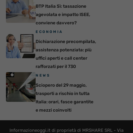
BTP Italia Sì: tassazione
agevolata e impatto ISEE,
conviene davvero?
ECONOMIA
Dichiarazione precompilata,
assistenza potenziata: più
uffici aperti e call center
rafforzati per il 730
NEWS
Sciopero del 29 maggio,
trasporti a rischio in tutta
Italia: orari, fasce garantite
e mezzi coinvolti
Informazioneoggi.it di proprietà di MRSHARE SRL - Via