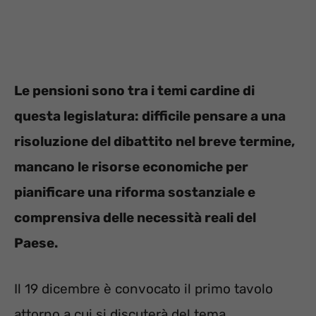
Le pensioni sono tra i temi cardine di
questa legislatura: difficile pensare a una
risoluzione del dibattito nel breve termine,
mancano le risorse economiche per
pianificare una riforma sostanziale e
comprensiva delle necessità reali del
Paese.
Il 19 dicembre è convocato il primo tavolo
attorno a cui si discuterà del tema.