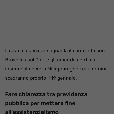
Il resto da decidere riguarda il confronto con
Bruxelles sul Pnrr e gli emendamenti da
inserire al decreto Milleproroghe i cui termini
scadranno proprio il 19 gennaio.
Fare chiarezza tra previdenza
pubblica per mettere fine
all’assistenzialismo