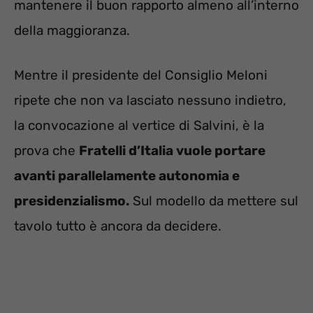
mantenere il buon rapporto almeno all’interno
della maggioranza.
Mentre il presidente del Consiglio Meloni
ripete che non va lasciato nessuno indietro,
la convocazione al vertice di Salvini, è la
prova che
Fratelli d’Italia vuole portare
avanti parallelamente autonomia e
presidenzialismo.
Sul modello da mettere sul
tavolo tutto è ancora da decidere.