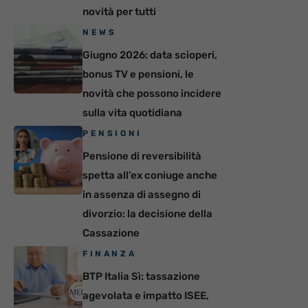
novità per tutti
NEWS
Giugno 2026: data scioperi,
bonus TV e pensioni, le
novità che possono incidere
sulla vita quotidiana
PENSIONI
Pensione di reversibilità
spetta all’ex coniuge anche
in assenza di assegno di
divorzio: la decisione della
Cassazione
FINANZA
BTP Italia Sì: tassazione
agevolata e impatto ISEE,