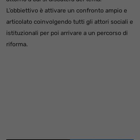
L’obbiettivo è attivare un confronto ampio e
articolato coinvolgendo tutti gli attori sociali e
istituzionali per poi arrivare a un percorso di
riforma.