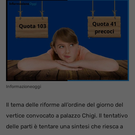
Informazioneoggi
Il tema delle riforme all’ordine del giorno del
vertice convocato a palazzo Chigi. Il tentativo
delle parti è tentare una sintesi che riesca a