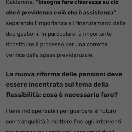
Calderone,
“bisogna fare chiarezza su ciò
che è previdenza e ciò che è assistenza”
separando l’importanza e i finanziamenti delle
due gestioni. In particolare, è importante
ricostituire il processo per una corretta
verifica della spesa previdenziale.
La nuova riforma delle pensioni deve
essere incentrata sul tema della
flessibilità: cosa è necessario fare?
I temi indispensabili per guardare al futuro
con tranquillità è mettere fine agli interventi