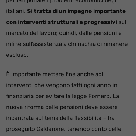
per tamponare i problemi economici degli
italiani.
Si tratta di un impegno importante
con interventi strutturali e progressivi
sul
mercato del lavoro; quindi, delle pensioni e
infine sull’assistenza a chi rischia di rimanere
escluso.
È importante mettere fine anche agli
interventi che vengono fatti ogni anno in
finanziaria per evitare la legge Fornero. La
nuova riforma delle pensioni deve essere
incentrata sul tema della flessibilità – ha
proseguito Calderone, tenendo conto delle