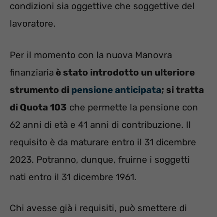
condizioni sia oggettive che soggettive del
lavoratore.
Per il momento con la nuova Manovra
finanziaria
è stato introdotto un ulteriore
strumento di
pensione anticipata
; si tratta
di Quota 103
che permette la pensione con
62 anni di età e 41 anni di contribuzione. Il
requisito è da maturare entro il 31 dicembre
2023. Potranno, dunque, fruirne i soggetti
nati entro il 31 dicembre 1961.
Chi avesse già i requisiti, può smettere di