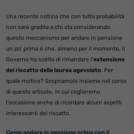
Una recente notizia che con tutta probabilità
non sarà gradita a chi sta considerando
questo meccanismo per andare in pensione
un po’ prima è che, almeno per il momento, il
Governo ha scelto di rimandare l’
estensione
del riscatto della laurea agevolato
. Per
quale motivo? Scopriamolo insieme nel corso
di questo articolo, in cui coglieremo
l’occasione anche di ricordare alcuni aspetti
interessanti del riscatto.
Come andare in pensione prima con il