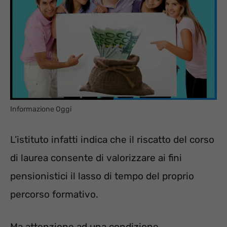
Informazione Oggi
L’istituto infatti indica che il riscatto del corso
di laurea consente di valorizzare ai fini
pensionistici il lasso di tempo del proprio
percorso formativo.
Ma attenzione ad una condizione