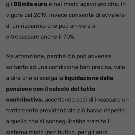
gli
80mila euro
e nel modo agevolato che, in
vigore dal 2019, invece consente di avvalersi
di un risparmio che può arrivare a
oltrepassare anche il 70%.
Ma attenzione, perché ciò può avvenire
soltanto ad una condizione ben precisa, vale
a dire che si scelga la
liquidazione della
pensione con il calcolo del tutto
contributivo
, accettando così di incassare un
trattamento previdenziale più basso rispetto
a quello che si conseguirebbe tramite il
sistema misto (retributivo, per gli anni