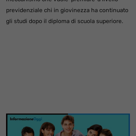
previdenziale chi in giovinezza ha continuato
gli studi dopo il diploma di scuola superiore.