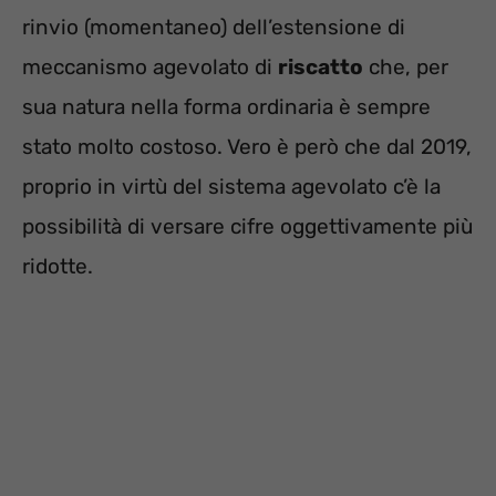
rinvio (momentaneo) dell’estensione di
meccanismo agevolato di
riscatto
che, per
sua natura nella forma ordinaria è sempre
stato molto costoso. Vero è però che dal 2019,
proprio in virtù del sistema agevolato c’è la
possibilità di versare cifre oggettivamente più
ridotte.