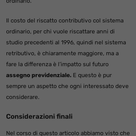
ordinario.
Il costo del riscatto contributivo col sistema
ordinario, per chi vuole riscattare anni di
studio precedenti al 1996, quindi nel sistema
retributivo, è chiaramente maggiore, ma a
fare la differenza è l’impatto sul futuro
assegno previdenziale.
E questo è pur
sempre un aspetto che ogni interessato deve
considerare.
Considerazioni finali
Nel corso di questo articolo abbiamo visto che