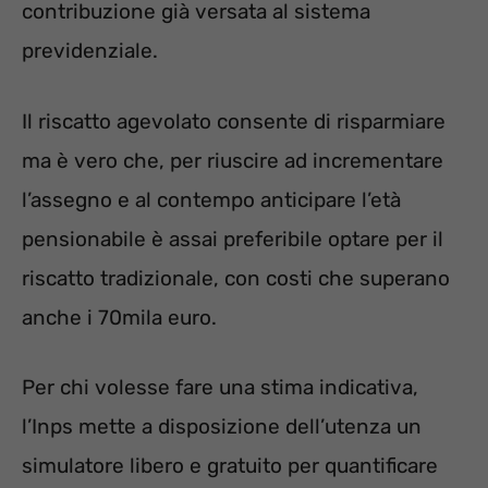
contribuzione già versata al sistema
previdenziale.
Il riscatto agevolato consente di risparmiare
ma è vero che, per riuscire ad incrementare
l’assegno e al contempo anticipare l’età
pensionabile è assai preferibile optare per il
riscatto tradizionale, con costi che superano
anche i 70mila euro.
Per chi volesse fare una stima indicativa,
l’Inps mette a disposizione dell’utenza un
simulatore libero e gratuito per quantificare