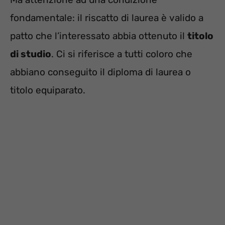
fondamentale: il riscatto di laurea è valido a
patto che l’interessato abbia ottenuto il
titolo
di studio
. Ci si riferisce a tutti coloro che
abbiano conseguito il diploma di laurea o
titolo equiparato.