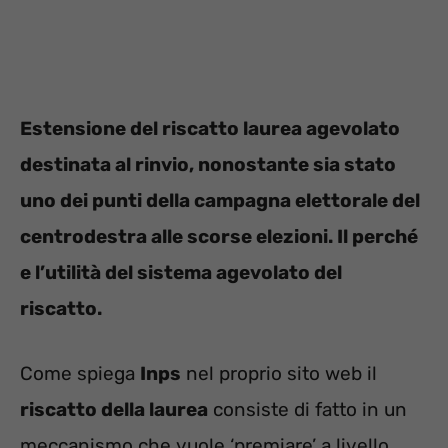
Estensione del riscatto laurea agevolato
destinata al rinvio, nonostante sia stato
uno dei punti della campagna elettorale del
centrodestra alle scorse elezioni. Il perché
e l’utilità del sistema agevolato del
riscatto.
Come spiega
Inps
nel proprio sito web il
riscatto della laurea
consiste di fatto in un
meccanismo che vuole ‘premiare’ a livello