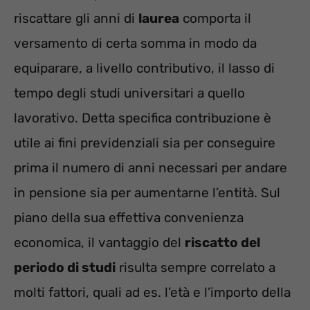
riscattare gli anni di
laurea
comporta il
versamento di certa somma in modo da
equiparare, a livello contributivo, il lasso di
tempo degli studi universitari a quello
lavorativo. Detta specifica contribuzione è
utile ai fini previdenziali sia per conseguire
prima il numero di anni necessari per andare
in pensione sia per aumentarne l’entità. Sul
piano della sua effettiva convenienza
economica, il vantaggio del
riscatto del
periodo di studi
risulta sempre correlato a
molti fattori, quali ad es. l’età e l’importo della