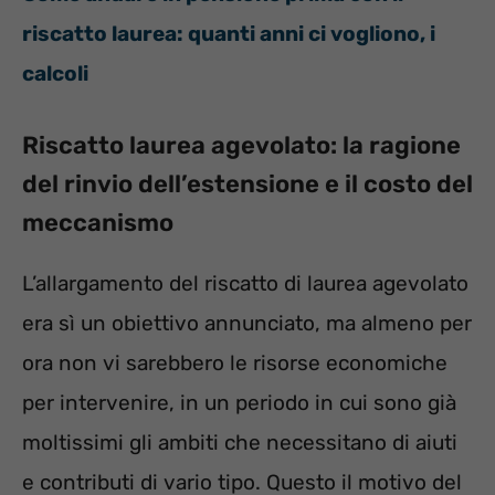
riscatto laurea: quanti anni ci vogliono, i
calcoli
Riscatto laurea agevolato: la ragione
del rinvio dell’estensione e il costo del
meccanismo
L’allargamento del riscatto di laurea agevolato
era sì un obiettivo annunciato, ma almeno per
ora non vi sarebbero le risorse economiche
per intervenire, in un periodo in cui sono già
moltissimi gli ambiti che necessitano di aiuti
e contributi di vario tipo. Questo il motivo del