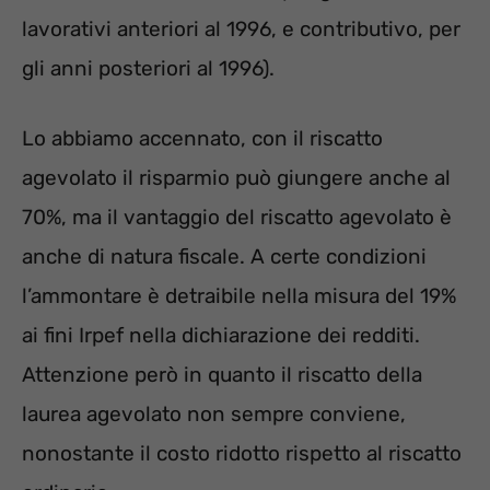
lavorativi anteriori al 1996, e contributivo, per
gli anni posteriori al 1996).
Lo abbiamo accennato, con il riscatto
agevolato il risparmio può giungere anche al
70%, ma il vantaggio del riscatto agevolato è
anche di natura fiscale. A certe condizioni
l’ammontare è detraibile nella misura del 19%
ai fini Irpef nella dichiarazione dei redditi.
Attenzione però in quanto il riscatto della
laurea agevolato non sempre conviene,
nonostante il costo ridotto rispetto al riscatto