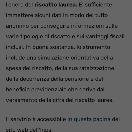
l’onere del
riscatto laurea.
E’ sufficiente
immettere alcuni dati in modo del tutto
anonimo per conseguire informazioni sulle
varie tipologie di riscatto e sui vantaggi fiscali
inclusi. In buona sostanza, lo strumento
include una simulazione orientativa della
spesa del riscatto, della sua rateizzazione,
della decorrenza della pensione e del
beneficio previdenziale che deriva dal
versamento della cifra del riscatto laurea.
Il servizio è accessibile
in questa pagina
del
sito web dell’Inps.