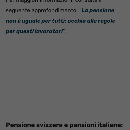
seguente approfondimento: “
La pensione
non è uguale per tutti: occhio alle regole
per questi lavoratori
“.
Pensione svizzera e pensioni italiane: