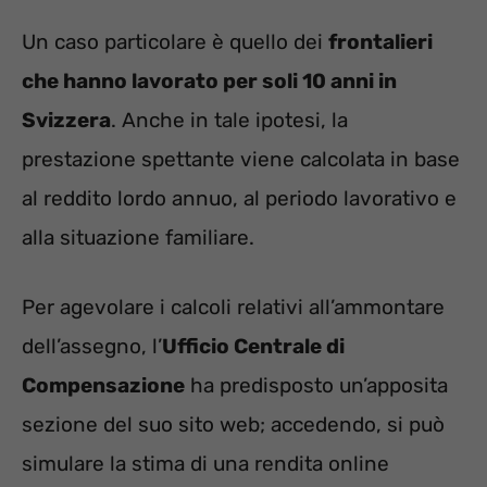
Un caso particolare è quello dei
frontalieri
che hanno lavorato per soli 10 anni in
Svizzera
. Anche in tale ipotesi, la
prestazione spettante viene calcolata in base
al reddito lordo annuo, al periodo lavorativo e
alla situazione familiare.
Per agevolare i calcoli relativi all’ammontare
dell’assegno, l’
Ufficio Centrale di
Compensazione
ha predisposto un’apposita
sezione del suo sito web; accedendo, si può
simulare la stima di una rendita online