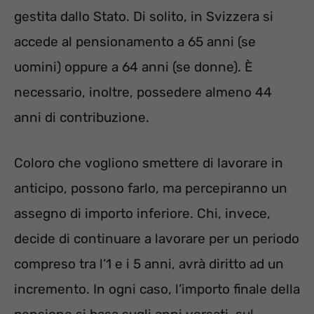
gestita dallo Stato. Di solito, in Svizzera si
accede al pensionamento a 65 anni (se
uomini) oppure a 64 anni (se donne). È
necessario, inoltre, possedere almeno 44
anni di contribuzione.
Coloro che vogliono smettere di lavorare in
anticipo, possono farlo, ma percepiranno un
assegno di importo inferiore. Chi, invece,
decide di continuare a lavorare per un periodo
compreso tra l’1 e i 5 anni, avrà diritto ad un
incremento. In ogni caso, l’importo finale della