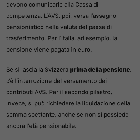
devono comunicarlo alla Cassa di
competenza. L’AVS, poi, versa l’assegno
pensionistico nella valuta del paese di
trasferimento. Per l’Italia, ad esempio, la
pensione viene pagata in euro.
Se si lascia la Svizzera
prima della pensione
,
c’è l’interruzione del versamento dei
contributi AVS. Per il secondo pilastro,
invece, si può richiedere la liquidazione della
somma spettante, anche se non si possiede
ancora l’età pensionabile.