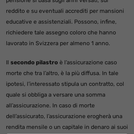
pensione si basa sugli anni versati, sul
reddito e su eventuali accrediti per mansioni
educative e assistenziali. Possono, infine,
richiedere tale assegno coloro che hanno
lavorato in Svizzera per almeno 1 anno.
Il
secondo pilastro
è l’assicurazione caso
morte che tra l’altro, è la più diffusa. In tale
ipotesi, l’interessato stipula un contratto, col
quale si obbliga a versare una somma
all’assicurazione. In caso di morte
dell’assicurato, l’assicurazione erogherà una
rendita mensile o un capitale in denaro ai suoi