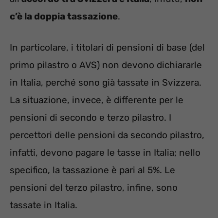
c’è la doppia tassazione
.
In particolare, i titolari di pensioni di base (del
primo pilastro o AVS) non devono dichiararle
in Italia, perché sono già tassate in Svizzera.
La situazione, invece, è differente per le
pensioni di secondo e terzo pilastro. I
percettori delle pensioni da secondo pilastro,
infatti, devono pagare le tasse in Italia; nello
specifico, la tassazione è pari al 5%. Le
pensioni del terzo pilastro, infine, sono
tassate in Italia.