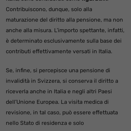
Contribuiscono, dunque, solo alla
maturazione del diritto alla pensione, ma non
anche alla misura. L’importo spettante, infatti,
è determinato esclusivamente sulla base dei
contributi effettivamente versati in Italia.
Se, infine, si percepisce una pensione di
invalidità in Svizzera, si conserva il diritto a
riceverla anche in Italia e negli altri Paesi
dell’Unione Europea. La visita medica di
revisione, in tal caso, può essere effettuata
nello Stato di residenza e solo