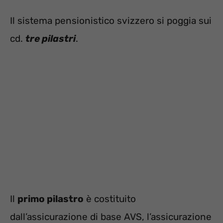
Il sistema pensionistico svizzero si poggia sui
cd.
tre pilastri
.
Il
primo pilastro
è costituito
dall’assicurazione di base AVS, l’assicurazione