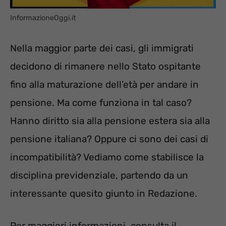
InformazioneOggi.it
Nella maggior parte dei casi, gli immigrati
decidono di rimanere nello Stato ospitante
fino alla maturazione dell’età per andare in
pensione. Ma come funziona in tal caso?
Hanno diritto sia alla pensione estera sia alla
pensione italiana? Oppure ci sono dei casi di
incompatibilità? Vediamo come stabilisce la
disciplina previdenziale, partendo da un
interessante quesito giunto in Redazione.
Per maggiori informazioni, consulta il