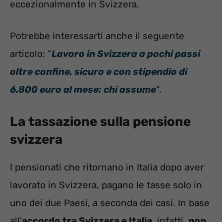
eccezionalmente in Svizzera.
Potrebbe interessarti anche il seguente
articolo: “
Lavoro in Svizzera a pochi passi
oltre confine, sicuro e con stipendio di
6.800 euro al mese: chi assume
“.
La tassazione sulla pensione
svizzera
I pensionati che ritornano in Italia dopo aver
lavorato in Svizzera, pagano le tasse solo in
uno dei due Paesi, a seconda dei casi. In base
all’
accordo tra Svizzera e Italia
, infatti,
non