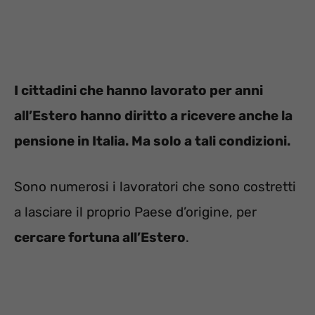
I cittadini che hanno lavorato per anni
all’Estero hanno diritto a ricevere anche la
pensione in Italia. Ma solo a tali condizioni.
Sono numerosi i lavoratori che sono costretti
a lasciare il proprio Paese d’origine, per
cercare fortuna all’Estero
.