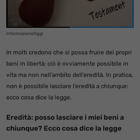
InformazioneOggi
In molti credono che si possa fruire dei propri
beni in libertà; ciò è ovviamente possibile in
vita ma non nell’ambito dell’eredità. In pratica,
non è possibile lasciare l’eredità a chiunque:
ecco cosa dice la legge.
Eredità: posso lasciare i miei beni a
chiunque? Ecco cosa dice la legge