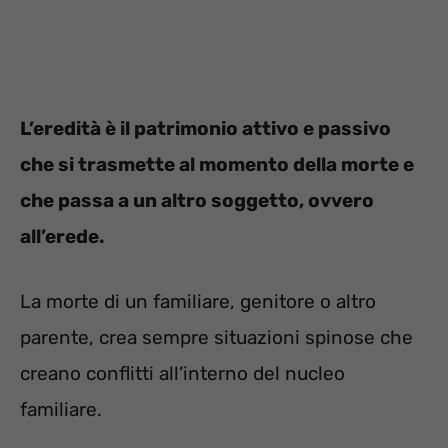
L’eredità è il patrimonio attivo e passivo
che si trasmette al momento della morte e
che passa a un altro soggetto, ovvero
all’erede.
La morte di un familiare, genitore o altro
parente, crea sempre situazioni spinose che
creano conflitti all’interno del nucleo
familiare.