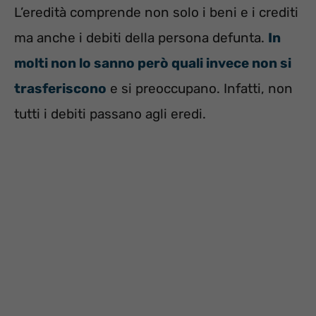
L’eredità comprende non solo i beni e i crediti
ma anche i debiti della persona defunta.
In
molti non lo sanno però quali invece non si
trasferiscono
e si preoccupano. Infatti, non
tutti i debiti passano agli eredi.