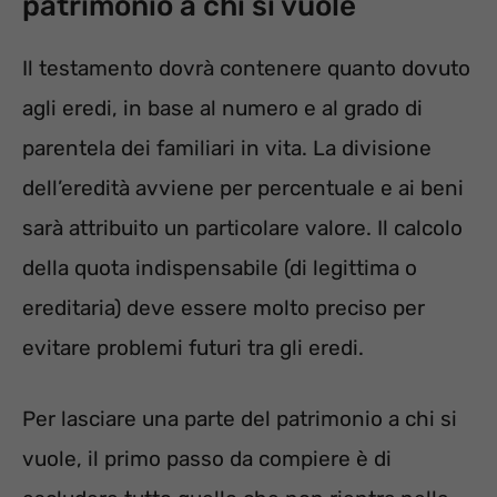
patrimonio a chi si vuole
Il testamento dovrà contenere quanto dovuto
agli eredi, in base al numero e al grado di
parentela dei familiari in vita. La divisione
dell’eredità avviene per percentuale e ai beni
sarà attribuito un particolare valore. Il calcolo
della quota indispensabile (di legittima o
ereditaria) deve essere molto preciso per
evitare problemi futuri tra gli eredi.
Per lasciare una parte del patrimonio a chi si
vuole, il primo passo da compiere è di