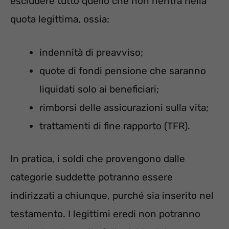
escludere tutto quello che non rientra nella
quota legittima, ossia:
indennità di preavviso;
quote di fondi pensione che saranno
liquidati solo ai beneficiari;
rimborsi delle assicurazioni sulla vita;
trattamenti di fine rapporto (TFR).
In pratica, i soldi che provengono dalle
categorie suddette potranno essere
indirizzati a chiunque, purché sia inserito nel
testamento. I legittimi eredi non potranno