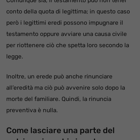
Comunque sia, il testamento può non tener
conto della quota di legittima; in questo caso
però i legittimi eredi possono impugnare il
testamento oppure avviare una causa civile
per riottenere ciò che spetta loro secondo la
legge.
Inoltre, un erede può anche rinunciare
all’eredità ma ciò può avvenire solo dopo la
morte del familiare. Quindi, la rinuncia
preventiva è nulla.
Come lasciare una parte del