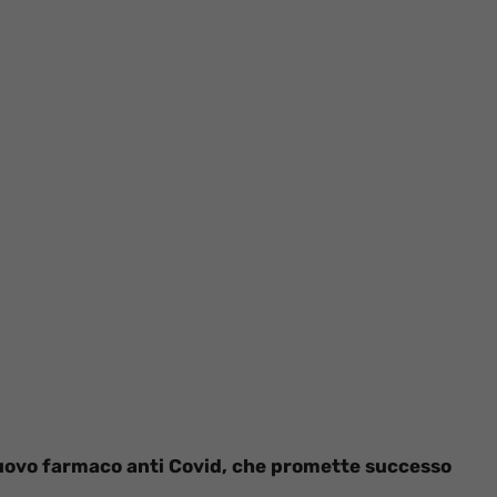
nuovo farmaco anti Covid, che promette successo