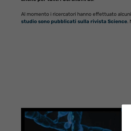
Al momento i ricercatori hanno effettuato alcun
studio sono pubblicati sulla rivista Science
.