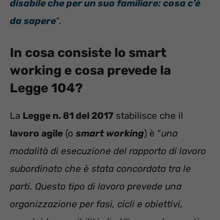
disabile che per un suo familiare: cosa c’è
da sapere
“.
In cosa consiste lo smart
working e cosa prevede la
Legge 104?
La
Legge n. 81 del 2017
stabilisce che il
lavoro agile
(o
smart working
) è “
una
modalità di esecuzione del rapporto di lavoro
subordinato che è stata concordata tra le
parti. Questo tipo di lavoro prevede una
organizzazione per fasi, cicli e obiettivi,