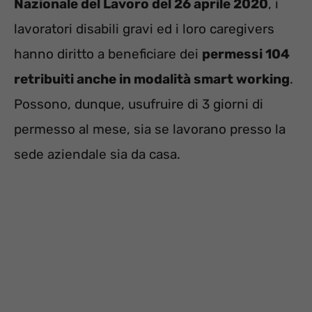
Nazionale del Lavoro del 26 aprile 2020
, i
lavoratori disabili gravi ed i loro caregivers
hanno diritto a beneficiare dei
permessi 104
retribuiti anche in modalità smart working
.
Possono, dunque, usufruire di 3 giorni di
permesso al mese, sia se lavorano presso la
sede aziendale sia da casa.