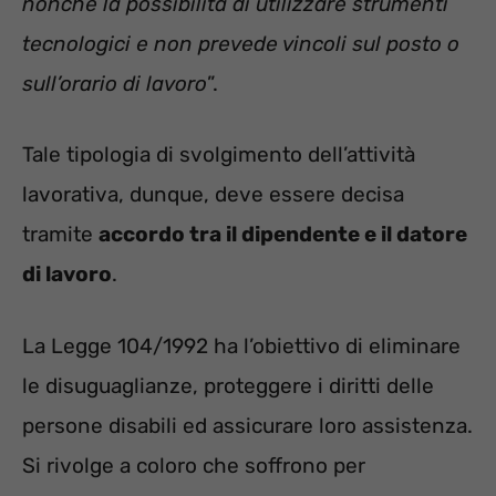
nonché la possibilità di utilizzare strumenti
tecnologici e non prevede vincoli sul posto o
sull’orario di lavoro
”.
Tale tipologia di svolgimento dell’attività
lavorativa, dunque, deve essere decisa
tramite
accordo tra il dipendente e il datore
di lavoro
.
La Legge 104/1992 ha l’obiettivo di eliminare
le disuguaglianze, proteggere i diritti delle
persone disabili ed assicurare loro assistenza.
Si rivolge a coloro che soffrono per