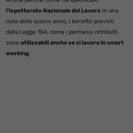
l’Ispettorato Nazionale del Lavoro
in una
nota dello scorso anno, i benefici previsti
dalla Legge 104, come i permessi retribuiti,
sono
utilizzabili anche se si lavora in smart
working
.