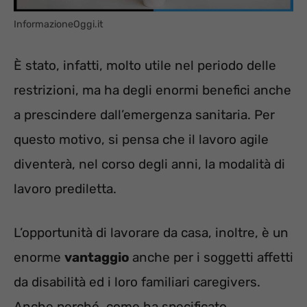
InformazioneOggi.it
È stato, infatti, molto utile nel periodo delle
restrizioni, ma ha degli enormi benefici anche
a prescindere dall’emergenza sanitaria. Per
questo motivo, si pensa che il lavoro agile
diventerà, nel corso degli anni, la modalità di
lavoro prediletta.
L’opportunità di lavorare da casa, inoltre, è un
enorme
vantaggio
anche per i soggetti affetti
da disabilità ed i loro familiari caregivers.
Anche perché, come ha specificato