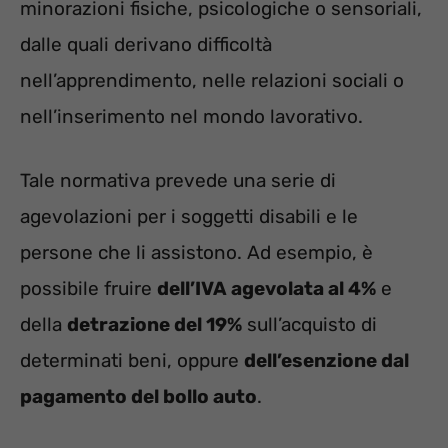
minorazioni fisiche, psicologiche o sensoriali,
dalle quali derivano difficoltà
nell’apprendimento, nelle relazioni sociali o
nell’inserimento nel mondo lavorativo.
Tale normativa prevede una serie di
agevolazioni per i soggetti disabili e le
persone che li assistono. Ad esempio, è
possibile fruire
dell’IVA agevolata al 4%
e
della
detrazione del 19%
sull’acquisto di
determinati beni, oppure
dell’esenzione dal
pagamento del bollo auto
.