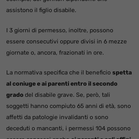
assistono il figlio disabile.
I 3 giorni di permesso, inoltre, possono
essere consecutivi oppure divisi in 6 mezze
giornate o, ancora, frazionati in ore.
La normativa specifica che il beneficio
spetta
al coniuge e ai parenti entro il secondo
grado
del disabile grave. Se, però, tali
soggetti hanno compiuto 65 anni di età, sono
affetti da patologie invalidanti o sono
deceduti o mancanti, i permessi 104 possono