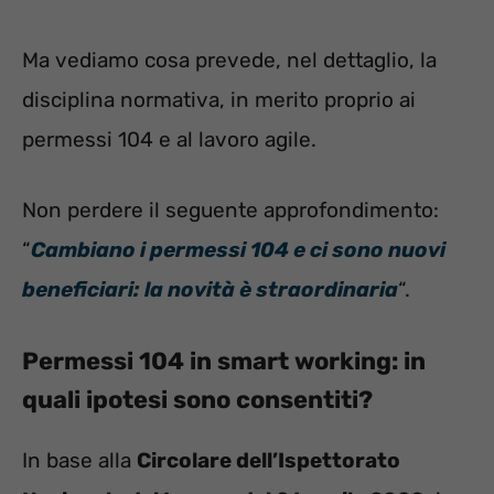
Ma vediamo cosa prevede, nel dettaglio, la
disciplina normativa, in merito proprio ai
permessi 104 e al lavoro agile.
Non perdere il seguente approfondimento:
“
Cambiano i permessi 104 e ci sono nuovi
beneficiari: la novità è straordinaria
“.
Permessi 104 in smart working: in
quali ipotesi sono consentiti?
In base alla
Circolare dell’Ispettorato