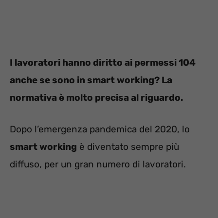
I lavoratori hanno diritto ai permessi 104
anche se sono in smart working? La
normativa è molto precisa al riguardo.
Dopo l’emergenza pandemica del 2020, lo
smart working
è diventato sempre più
diffuso, per un gran numero di lavoratori.