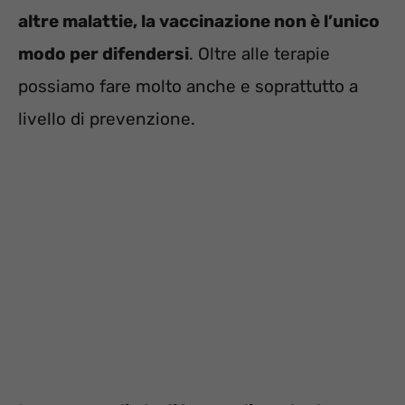
altre malattie, la vaccinazione non è l’unico
modo per difendersi
. Oltre alle terapie
possiamo fare molto anche e soprattutto a
livello di prevenzione.