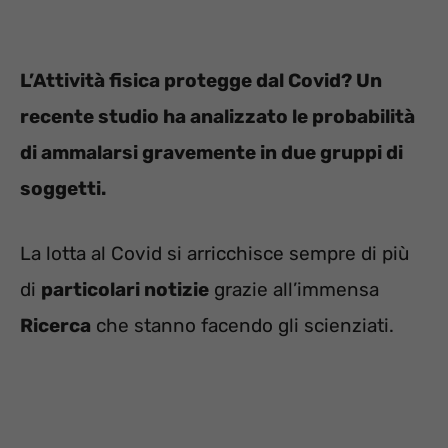
L’Attività fisica protegge dal Covid? Un
recente studio ha analizzato le probabilità
di ammalarsi gravemente in due gruppi di
soggetti.
La lotta al Covid si arricchisce sempre di più
di
particolari notizie
grazie all’immensa
Ricerca
che stanno facendo gli scienziati.