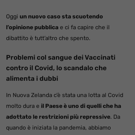
Oggi
un nuovo caso sta scuotendo
l’opinione pubblica
e ci fa capire che il
dibattito è tutt’altro che spento.
Problemi col sangue dei Vaccinati
contro il Covid, lo scandalo che
alimenta i dubbi
In Nuova Zelanda c’è stata una lotta al Covid
molto dura e
il Paese è uno di quelli che ha
adottato le restrizioni più repressive
. Da
quando è iniziata la pandemia, abbiamo