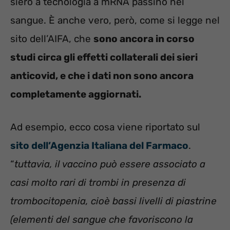
siero a tecnologia a mRNA passino nel
sangue. È anche vero, però, come si legge nel
sito dell’AIFA, che
sono ancora in corso
studi circa gli effetti collaterali dei sieri
anticovid, e che i dati non sono ancora
completamente aggiornati.
Ad esempio, ecco cosa viene riportato sul
sito dell’Agenzia Italiana del Farmaco
.
“
tuttavia, il vaccino può essere associato a
casi molto rari di trombi in presenza di
trombocitopenia, cioè bassi livelli di piastrine
(elementi del sangue che favoriscono la