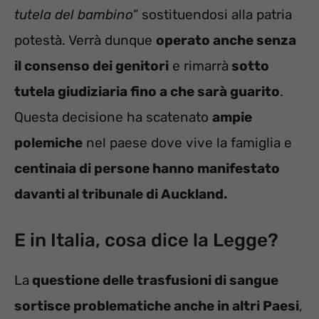
tutela del bambino
” sostituendosi alla patria
potestà. Verrà dunque
operato anche senza
il consenso dei genitori
e rimarrà
sotto
tutela giudiziaria fino a che sarà guarito
.
Questa decisione ha scatenato
ampie
polemiche
nel paese dove vive la famiglia e
centinaia di persone hanno manifestato
davanti al tribunale di Auckland.
E in Italia, cosa dice la Legge?
La
questione delle trasfusioni di sangue
sortisce problematiche anche in altri Paesi
,