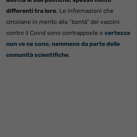
differenti tra loro
. Le informazioni che
circolano in merito alla “bontà” dei vaccini
contro il Covid sono contrapposte e
certezze
non ve ne sono, nemmeno da parte delle
comunità scientifiche
.