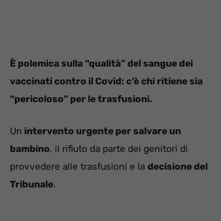
È polemica sulla “qualità” del sangue dei
vaccinati contro il Covid: c’è chi ritiene sia
“pericoloso” per le trasfusioni.
Un
intervento urgente per salvare un
bambino
, il rifiuto da parte dei genitori di
provvedere alle trasfusioni e la
decisione del
Tribunale
.