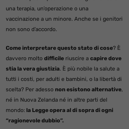
una terapia, un’operazione o una
vaccinazione a un minore. Anche se i genitori
non sono d’accordo.
Come interpretare questo stato di cose
? È
davvero molto
difficile
riuscire a
capire dove
stia la vera giustizia
. È più nobile la salute a
tutti i costi, per adulti e bambini, o la libertà di
scelta? Per adesso
non esistono alternative
,
né in Nuova Zelanda né in altre parti del
mondo:
la Legge opera al di sopra di ogni
“ragionevole dubbio”.