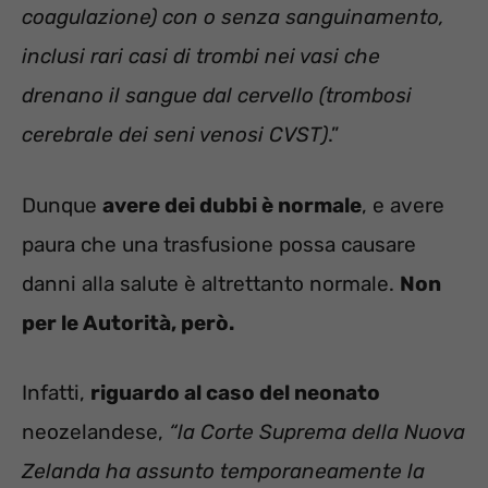
coagulazione) con o senza sanguinamento,
inclusi rari casi di trombi nei vasi che
drenano il sangue dal cervello (trombosi
cerebrale dei seni venosi CVST)
.”
Dunque
avere dei dubbi è normale
, e avere
paura che una trasfusione possa causare
danni alla salute è altrettanto normale.
Non
per le Autorità, però.
Infatti,
riguardo al caso del neonato
neozelandese,
“la Corte Suprema della Nuova
Zelanda ha assunto temporaneamente la