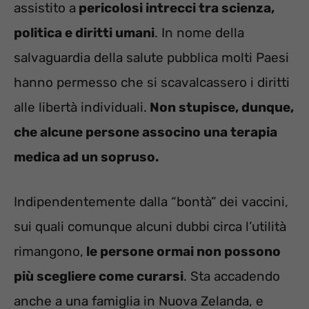
assistito a
pericolosi intrecci tra scienza,
politica e diritti umani
. In nome della
salvaguardia della salute pubblica molti Paesi
hanno permesso che si scavalcassero i diritti
alle libertà individuali.
Non stupisce, dunque,
che alcune persone associno una terapia
medica ad un sopruso.
Indipendentemente dalla “bontà” dei vaccini,
sui quali comunque alcuni dubbi circa l’utilità
rimangono,
le persone ormai non possono
più scegliere come curarsi
. Sta accadendo
anche a una famiglia in Nuova Zelanda, e