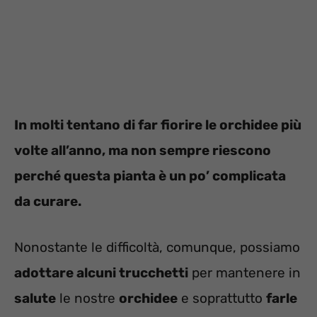
In molti tentano di far fiorire le orchidee più
volte all’anno, ma non sempre riescono
perché questa pianta è un po’ complicata
da curare.
Nonostante le difficoltà, comunque, possiamo
adottare alcuni trucchetti
per mantenere in
salute
le nostre
orchidee
e soprattutto
farle