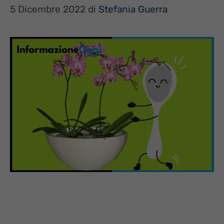
5 Dicembre 2022
di
Stefania Guerra