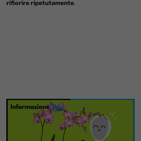
rifiorire ripetutamente
.