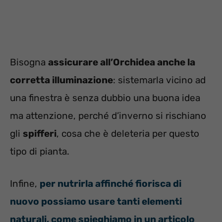
Bisogna
assicurare all’Orchidea anche la
corretta illuminazione
: sistemarla vicino ad
una finestra è senza dubbio una buona idea
ma attenzione, perché d’inverno si rischiano
gli
spifferi
, cosa che è deleteria per questo
tipo di pianta.
Infine,
per nutrirla affinché fiorisca di
nuovo possiamo usare tanti elementi
naturali, come spieghiamo in un articolo