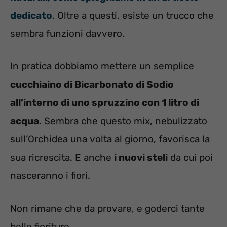
dedicato
. Oltre a questi, esiste un trucco che
sembra funzioni davvero.
In pratica dobbiamo mettere un semplice
cucchiaino di Bicarbonato di Sodio
all’interno di uno spruzzino con 1 litro di
acqua
. Sembra che questo mix, nebulizzato
sull’Orchidea una volta al giorno, favorisca la
sua ricrescita. E anche
i nuovi steli
da cui poi
nasceranno i fiori.
Non rimane che da provare, e goderci tante
belle fioriture.