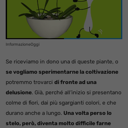
InformazioneOggi
Se riceviamo in dono una di queste piante, o
se vogliamo sperimentarne la coltivazione
potremmo trovarci
di fronte ad una
delusione
. Già, perché all’inizio si presentano
colme di fiori, dai più sgargianti colori, e che
durano anche a lungo.
Una volta perso lo
stelo, però, diventa molto difficile farne