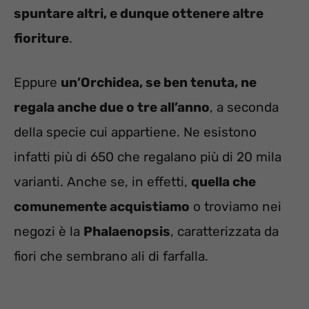
spuntare altri, e dunque ottenere altre
fioriture
.
Eppure
un’Orchidea, se ben tenuta, ne
regala anche due o tre all’anno
, a seconda
della specie cui appartiene. Ne esistono
infatti più di 650 che regalano più di 20 mila
varianti. Anche se, in effetti,
quella che
comunemente acquistiamo
o troviamo nei
negozi è la
Phalaenopsis
, caratterizzata da
fiori che sembrano ali di farfalla.