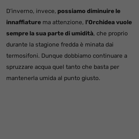
D’inverno, invece,
possiamo diminuire le
innaffiature
ma attenzione,
l’Orchidea vuole
sempre la sua parte di umidità
, che proprio
durante la stagione fredda è minata dai
termosifoni. Dunque dobbiamo continuare a
spruzzare acqua quel tanto che basta per
mantenerla umida al punto giusto.